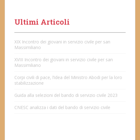
Ultimi Articoli
XIX Incontro dei giovani in servizio civile per san
Massimiliano
XVIII Incontro dei giovani in servizio civile per san
Massimiliano
Corpi civili di pace, l’idea del Ministro Abodi per la loro
stabilizzazione
Guida alla selezioni del bando di servizio civile 2023
CNESC analizza i dati del bando di servizio civile