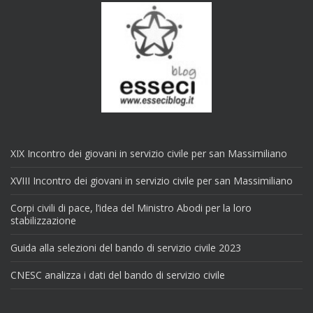
XIX Incontro dei giovani in servizio civile per san Massimiliano
XVIII Incontro dei giovani in servizio civile per san Massimiliano
Corpi civili di pace, l’idea del Ministro Abodi per la loro
stabilizzazione
Guida alla selezioni del bando di servizio civile 2023
CNESC analizza i dati del bando di servizio civile