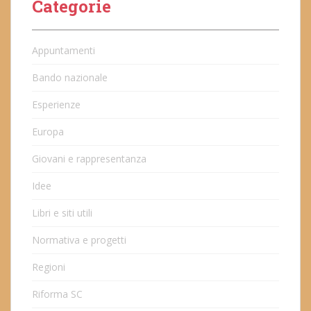
Categorie
Appuntamenti
Bando nazionale
Esperienze
Europa
Giovani e rappresentanza
Idee
Libri e siti utili
Normativa e progetti
Regioni
Riforma SC