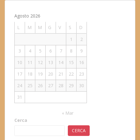
Agosto 2026
L
M
M
G
V
S
D
1
2
3
4
5
6
7
8
9
10
11
12
13
14
15
16
17
18
19
20
21
22
23
24
25
26
27
28
29
30
31
« Mar
Cerca
CERCA