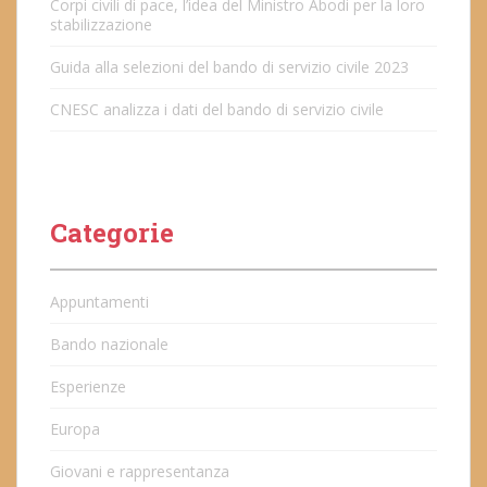
Corpi civili di pace, l’idea del Ministro Abodi per la loro
stabilizzazione
Guida alla selezioni del bando di servizio civile 2023
CNESC analizza i dati del bando di servizio civile
Categorie
Appuntamenti
Bando nazionale
Esperienze
Europa
Giovani e rappresentanza