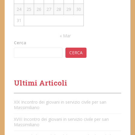
24
25
26
27
28
29
30
31
« Mar
Cerca
CERCA
Ultimi Articoli
XIX Incontro dei giovani in servizio civile per san
Massimiliano
XVIII Incontro dei giovani in servizio civile per san
Massimiliano