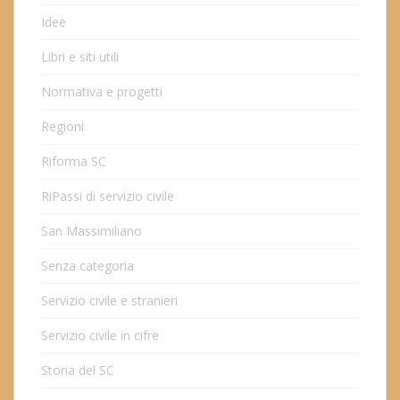
Idee
Libri e siti utili
Normativa e progetti
Regioni
Riforma SC
RiPassi di servizio civile
San Massimiliano
Senza categoria
Servizio civile e stranieri
Servizio civile in cifre
Storia del SC