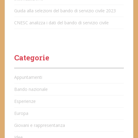
Guida alla selezioni del bando di servizio civile 2023
CNESC analizza i dati del bando di servizio civile
Categorie
Appuntamenti
Bando nazionale
Esperienze
Europa
Giovani e rappresentanza
Idee