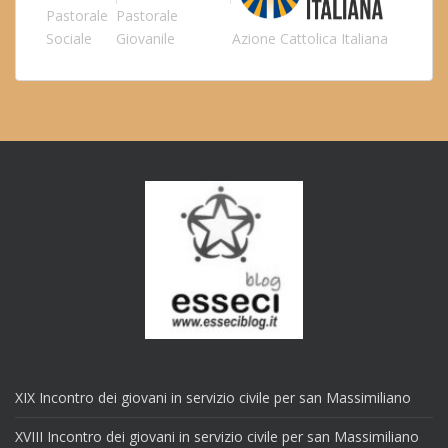
Pastorale
Pastorale
Sociale
Giovanile
Azione Cattolica Italiana
XIX Incontro dei giovani in servizio civile per san Massimiliano
XVIII Incontro dei giovani in servizio civile per san Massimiliano