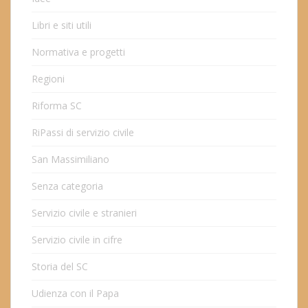
Libri e siti utili
Normativa e progetti
Regioni
Riforma SC
RiPassi di servizio civile
San Massimiliano
Senza categoria
Servizio civile e stranieri
Servizio civile in cifre
Storia del SC
Udienza con il Papa