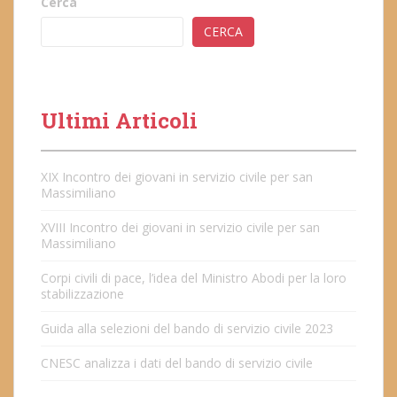
Cerca
CERCA
Ultimi Articoli
XIX Incontro dei giovani in servizio civile per san
Massimiliano
XVIII Incontro dei giovani in servizio civile per san
Massimiliano
Corpi civili di pace, l’idea del Ministro Abodi per la loro
stabilizzazione
Guida alla selezioni del bando di servizio civile 2023
CNESC analizza i dati del bando di servizio civile