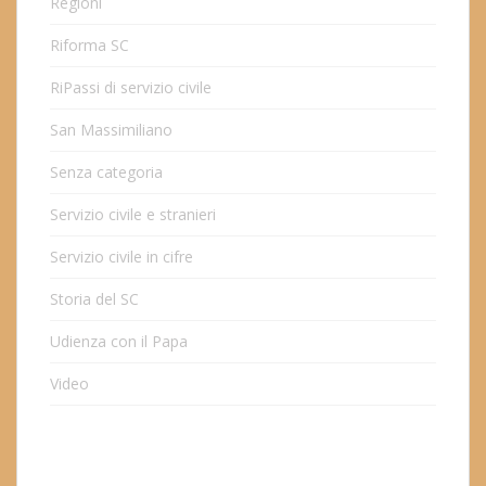
Regioni
Riforma SC
RiPassi di servizio civile
San Massimiliano
Senza categoria
Servizio civile e stranieri
Servizio civile in cifre
Storia del SC
Udienza con il Papa
Video