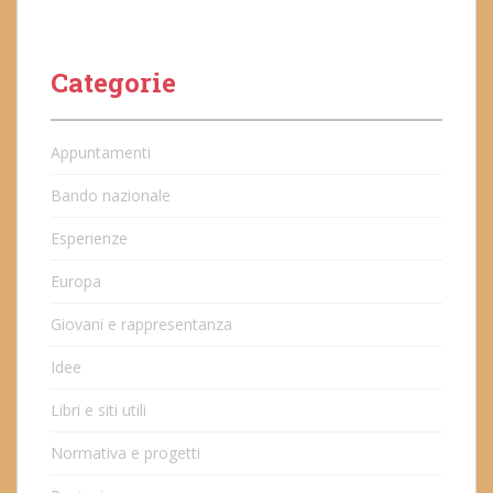
Categorie
Appuntamenti
Bando nazionale
Esperienze
Europa
Giovani e rappresentanza
Idee
Libri e siti utili
Normativa e progetti