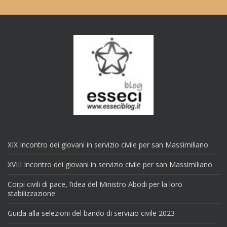
XIX Incontro dei giovani in servizio civile per san Massimiliano
XVIII Incontro dei giovani in servizio civile per san Massimiliano
Corpi civili di pace, l’idea del Ministro Abodi per la loro
stabilizzazione
Guida alla selezioni del bando di servizio civile 2023