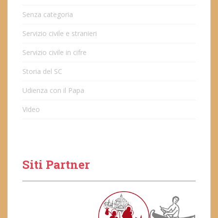
Senza categoria
Servizio civile e stranieri
Servizio civile in cifre
Storia del SC
Udienza con il Papa
Video
Siti Partner