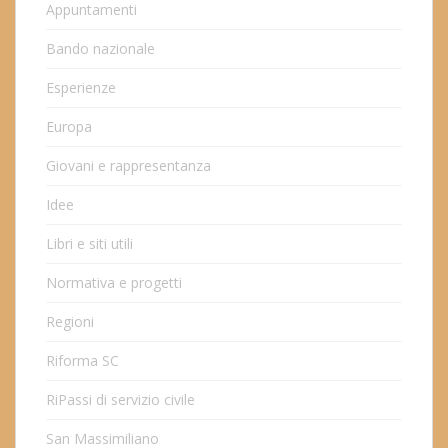
Appuntamenti
Bando nazionale
Esperienze
Europa
Giovani e rappresentanza
Idee
Libri e siti utili
Normativa e progetti
Regioni
Riforma SC
RiPassi di servizio civile
San Massimiliano