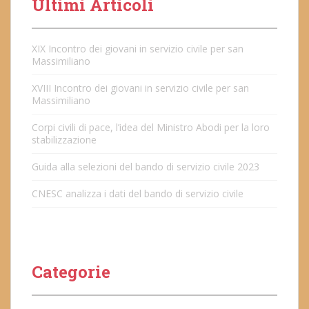
Ultimi Articoli
XIX Incontro dei giovani in servizio civile per san
Massimiliano
XVIII Incontro dei giovani in servizio civile per san
Massimiliano
Corpi civili di pace, l’idea del Ministro Abodi per la loro
stabilizzazione
Guida alla selezioni del bando di servizio civile 2023
CNESC analizza i dati del bando di servizio civile
Categorie