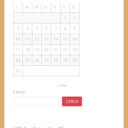
L
M
M
G
V
S
D
1
2
3
4
5
6
7
8
9
10
11
12
13
14
15
16
17
18
19
20
21
22
23
24
25
26
27
28
29
30
31
« Mar
Cerca
CERCA