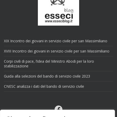
XIX Incontro dei giovani in servizio civile per san Massimiliano
XVIII Incontro dei giovani in servizio civile per san Massimiliano
Corpi civili di pace, l’idea del Ministro Abodi per la loro
stabilizzazione
Guida alla selezioni del bando di servizio civile 2023
CNESC analizza i dati del bando di servizio civile
Facebook