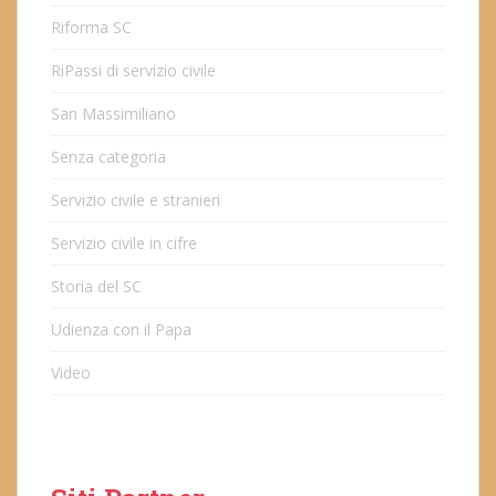
Riforma SC
RiPassi di servizio civile
San Massimiliano
Senza categoria
Servizio civile e stranieri
Servizio civile in cifre
Storia del SC
Udienza con il Papa
Video