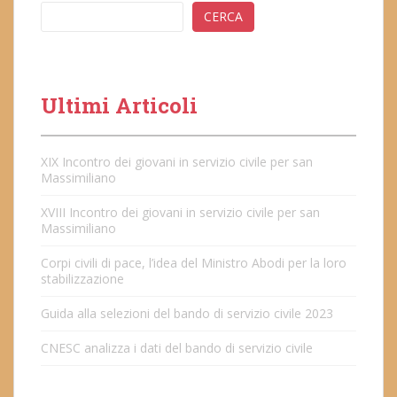
CERCA
Ultimi Articoli
XIX Incontro dei giovani in servizio civile per san
Massimiliano
XVIII Incontro dei giovani in servizio civile per san
Massimiliano
Corpi civili di pace, l’idea del Ministro Abodi per la loro
stabilizzazione
Guida alla selezioni del bando di servizio civile 2023
CNESC analizza i dati del bando di servizio civile