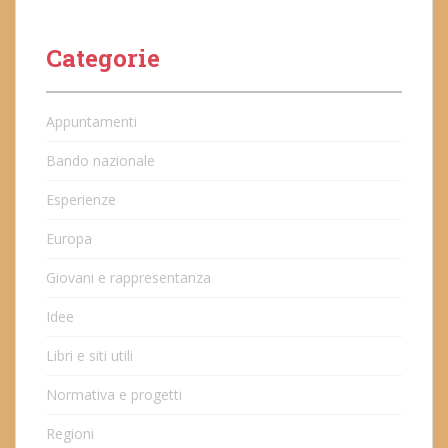
Categorie
Appuntamenti
Bando nazionale
Esperienze
Europa
Giovani e rappresentanza
Idee
Libri e siti utili
Normativa e progetti
Regioni