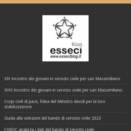
XIX Incontro dei giovani in servizio civile per san Massimiliano
XVIII Incontro dei giovani in servizio civile per san Massimiliano
Corpi civili di pace, l’idea del Ministro Abodi per la loro
stabilizzazione
Guida alla selezioni del bando di servizio civile 2023
CNESC analizza i dati del bando di servizio civile