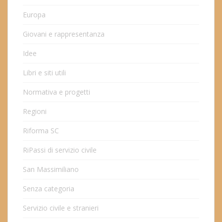
Europa
Giovani e rappresentanza
Idee
Libri e siti utili
Normativa e progetti
Regioni
Riforma SC
RiPassi di servizio civile
San Massimiliano
Senza categoria
Servizio civile e stranieri