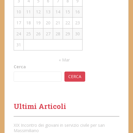
3
4
5
6
7
8
9
10
11
12
13
14
15
16
17
18
19
20
21
22
23
24
25
26
27
28
29
30
31
« Mar
Cerca
CERCA
Ultimi Articoli
XIX Incontro dei giovani in servizio civile per san
Massimiliano