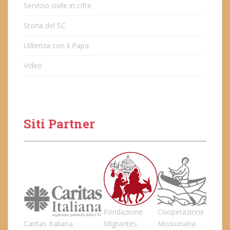
Servizio civile in cifre
Storia del SC
Udienza con il Papa
Video
Siti Partner
Fondazione
Cooperazione
Caritas Italiana
Migrantes
Missionaria