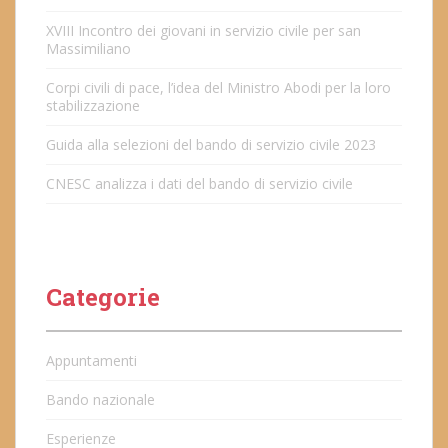
XVIII Incontro dei giovani in servizio civile per san
Massimiliano
Corpi civili di pace, l’idea del Ministro Abodi per la loro
stabilizzazione
Guida alla selezioni del bando di servizio civile 2023
CNESC analizza i dati del bando di servizio civile
Categorie
Appuntamenti
Bando nazionale
Esperienze