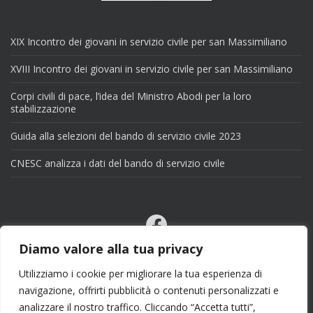
XIX Incontro dei giovani in servizio civile per san Massimiliano
XVIII Incontro dei giovani in servizio civile per san Massimiliano
Corpi civili di pace, l’idea del Ministro Abodi per la loro
stabilizzazione
Guida alla selezioni del bando di servizio civile 2023
CNESC analizza i dati del bando di servizio civile
Facebook
Email
Diamo valore alla tua privacy
X
Utilizziamo i cookie per migliorare la tua esperienza di
navigazione, offrirti pubblicità o contenuti personalizzati e
analizzare il nostro traffico. Cliccando “Accetta tutti”,