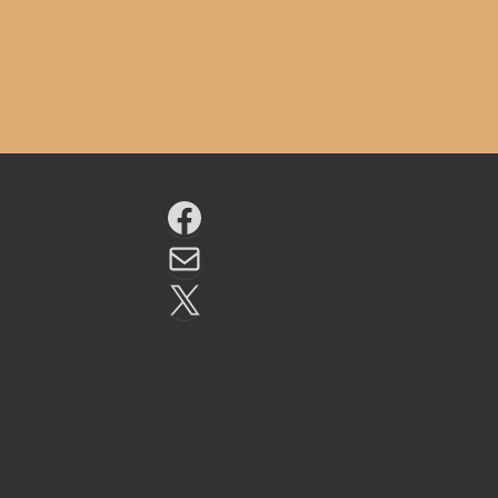
Facebook
Email
X