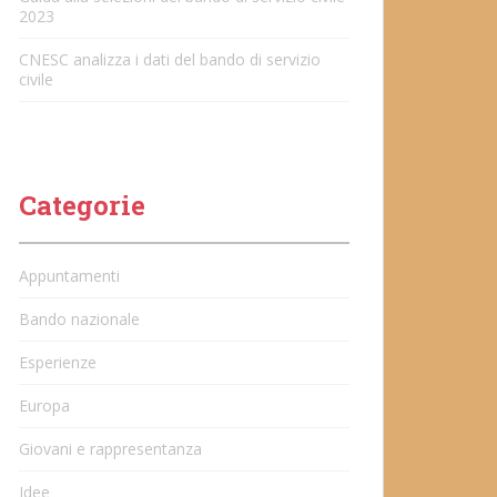
2023
CNESC analizza i dati del bando di servizio
civile
Categorie
Appuntamenti
Bando nazionale
Esperienze
Europa
Giovani e rappresentanza
Idee