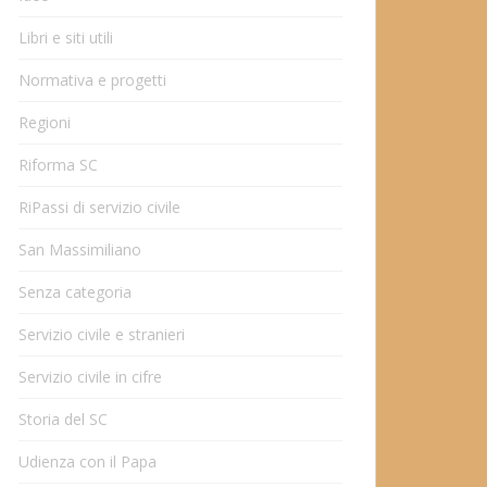
Libri e siti utili
Normativa e progetti
Regioni
Riforma SC
RiPassi di servizio civile
San Massimiliano
Senza categoria
Servizio civile e stranieri
Servizio civile in cifre
Storia del SC
Udienza con il Papa