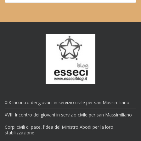
XIX Incontro dei giovani in servizio civile per san Massimiliano
XVIII Incontro dei giovani in servizio civile per san Massimiliano
Corpi civili di pace, l’idea del Ministro Abodi per la loro
stabilizzazione