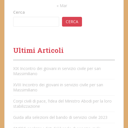
« Mar
Cerca
CERCA
Ultimi Articoli
XIX Incontro dei giovani in servizio civile per san
Massimiliano
XVIII Incontro dei giovani in servizio civile per san
Massimiliano
Corpi civili di pace, l’idea del Ministro Abodi per la loro
stabilizzazione
Guida alla selezioni del bando di servizio civile 2023