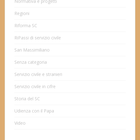
Normativa e progetti
Regioni
Riforma SC
RiPassi di servizio civile
San Massimiliano
Senza categoria
Servizio civile e stranieri
Servizio civile in cifre
Storia del SC
Udienza con il Papa
Video