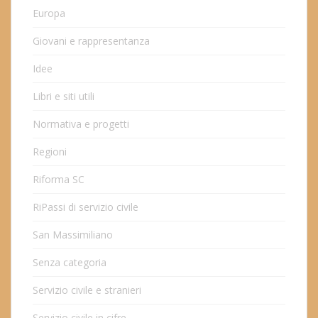
Europa
Giovani e rappresentanza
Idee
Libri e siti utili
Normativa e progetti
Regioni
Riforma SC
RiPassi di servizio civile
San Massimiliano
Senza categoria
Servizio civile e stranieri
Servizio civile in cifre