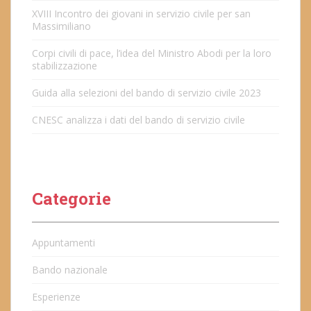
XVIII Incontro dei giovani in servizio civile per san
Massimiliano
Corpi civili di pace, l’idea del Ministro Abodi per la loro
stabilizzazione
Guida alla selezioni del bando di servizio civile 2023
CNESC analizza i dati del bando di servizio civile
Categorie
Appuntamenti
Bando nazionale
Esperienze