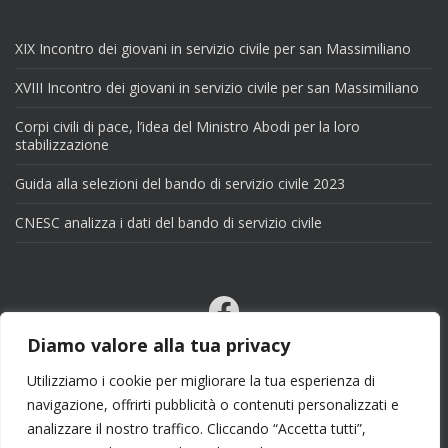
XIX Incontro dei giovani in servizio civile per san Massimiliano
XVIII Incontro dei giovani in servizio civile per san Massimiliano
Corpi civili di pace, l’idea del Ministro Abodi per la loro
stabilizzazione
Guida alla selezioni del bando di servizio civile 2023
CNESC analizza i dati del bando di servizio civile
Facebook
Email
Diamo valore alla tua privacy
X
Utilizziamo i cookie per migliorare la tua esperienza di
navigazione, offrirti pubblicità o contenuti personalizzati e
analizzare il nostro traffico. Cliccando “Accetta tutti”,