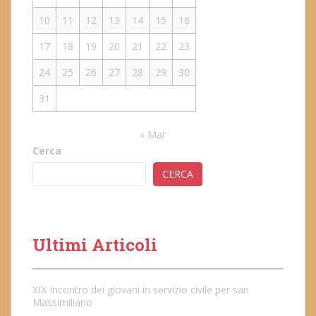
10
11
12
13
14
15
16
17
18
19
20
21
22
23
24
25
26
27
28
29
30
31
« Mar
Cerca
CERCA
Ultimi Articoli
XIX Incontro dei giovani in servizio civile per san
Massimiliano