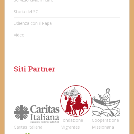
Storia del SC
Udienza con il Papa
Video
Siti Partner
Fondazione
Cooperazione
Caritas Italiana
Migrantes
Missionaria