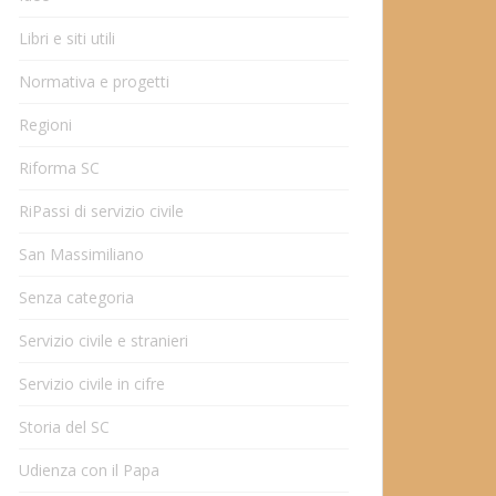
Libri e siti utili
Normativa e progetti
Regioni
Riforma SC
RiPassi di servizio civile
San Massimiliano
Senza categoria
Servizio civile e stranieri
Servizio civile in cifre
Storia del SC
Udienza con il Papa