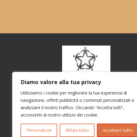
Diamo valore alla tua privacy
Utilizziamo i cookie per migliorare la tua esperienza di
navigazione, offrirti pubblicità o contenuti personalizzati e
analizzare il nostro traffico. Cliccando “Accetta tutti”,
acconsenti al nostro utilizzo dei cookie.
Personalizza
Rifiuta tutto
Accettare tutto