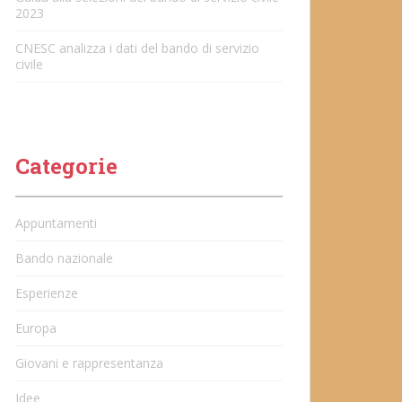
2023
CNESC analizza i dati del bando di servizio
civile
Categorie
Appuntamenti
Bando nazionale
Esperienze
Europa
Giovani e rappresentanza
Idee