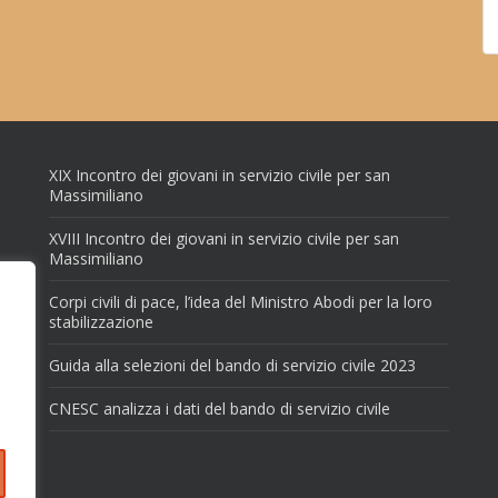
XIX Incontro dei giovani in servizio civile per san
Massimiliano
XVIII Incontro dei giovani in servizio civile per san
Massimiliano
Corpi civili di pace, l’idea del Ministro Abodi per la loro
stabilizzazione
Guida alla selezioni del bando di servizio civile 2023
CNESC analizza i dati del bando di servizio civile