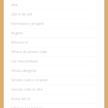
Idee
Libri e siti utili
Normativa e progetti
Regioni
Riforma SC
RiPassi di servizio civile
San Massimiliano
Senza categoria
Servizio civile e stranieri
Servizio civile in cifre
Storia del SC