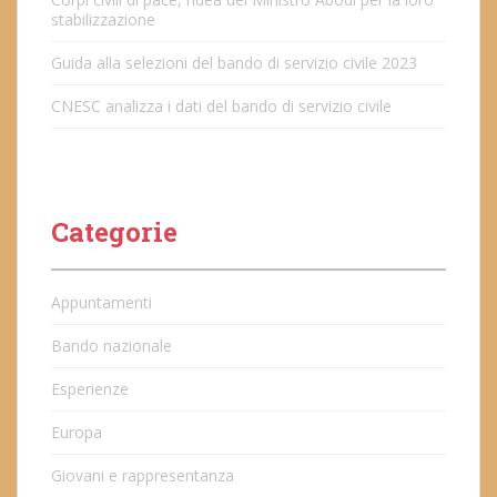
stabilizzazione
Guida alla selezioni del bando di servizio civile 2023
CNESC analizza i dati del bando di servizio civile
Categorie
Appuntamenti
Bando nazionale
Esperienze
Europa
Giovani e rappresentanza