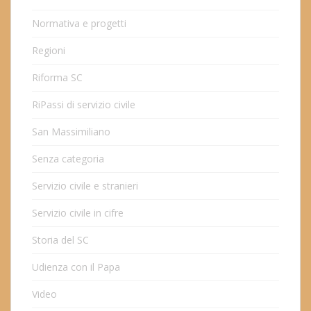
Normativa e progetti
Regioni
Riforma SC
RiPassi di servizio civile
San Massimiliano
Senza categoria
Servizio civile e stranieri
Servizio civile in cifre
Storia del SC
Udienza con il Papa
Video