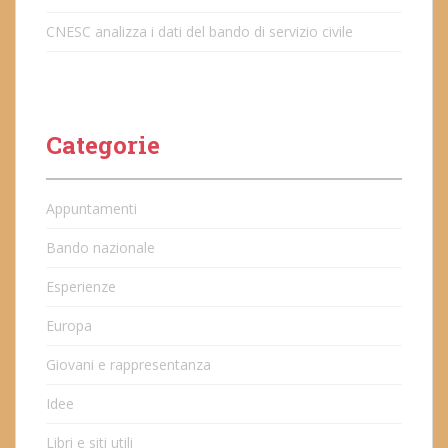
CNESC analizza i dati del bando di servizio civile
Categorie
Appuntamenti
Bando nazionale
Esperienze
Europa
Giovani e rappresentanza
Idee
Libri e siti utili