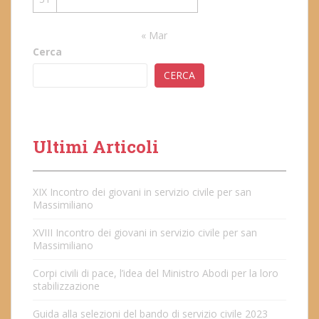
« Mar
Cerca
CERCA
Ultimi Articoli
XIX Incontro dei giovani in servizio civile per san
Massimiliano
XVIII Incontro dei giovani in servizio civile per san
Massimiliano
Corpi civili di pace, l’idea del Ministro Abodi per la loro
stabilizzazione
Guida alla selezioni del bando di servizio civile 2023