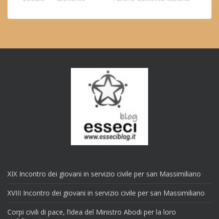
XIX Incontro dei giovani in servizio civile per san Massimiliano
XVIII Incontro dei giovani in servizio civile per san Massimiliano
Corpi civili di pace, l’idea del Ministro Abodi per la loro