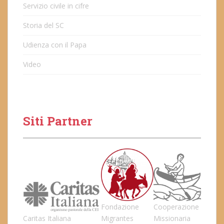
Servizio civile in cifre
Storia del SC
Udienza con il Papa
Video
Siti Partner
Fondazione
Cooperazione
Caritas Italiana
Migrantes
Missionaria