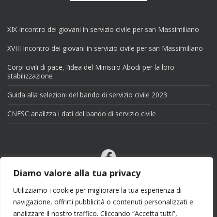
XIX Incontro dei giovani in servizio civile per san Massimiliano
XVIII Incontro dei giovani in servizio civile per san Massimiliano
Corpi civili di pace, l’idea del Ministro Abodi per la loro
stabilizzazione
Guida alla selezioni del bando di servizio civile 2023
CNESC analizza i dati del bando di servizio civile
Facebook
Email
Diamo valore alla tua privacy
X
Utilizziamo i cookie per migliorare la tua esperienza di
navigazione, offrirti pubblicità o contenuti personalizzati e
analizzare il nostro traffico. Cliccando “Accetta tutti”,