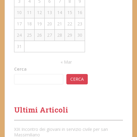
3
4
5
6
7
8
9
10
11
12
13
14
15
16
17
18
19
20
21
22
23
24
25
26
27
28
29
30
31
« Mar
Cerca
CERCA
Ultimi Articoli
XIX Incontro dei giovani in servizio civile per san
Massimiliano