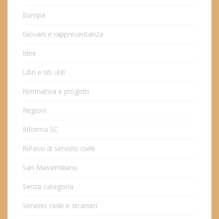
Europa
Giovani e rappresentanza
Idee
Libri e siti utili
Normativa e progetti
Regioni
Riforma SC
RiPassi di servizio civile
San Massimiliano
Senza categoria
Servizio civile e stranieri