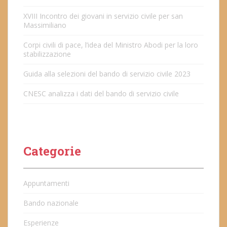
XVIII Incontro dei giovani in servizio civile per san
Massimiliano
Corpi civili di pace, l’idea del Ministro Abodi per la loro
stabilizzazione
Guida alla selezioni del bando di servizio civile 2023
CNESC analizza i dati del bando di servizio civile
Categorie
Appuntamenti
Bando nazionale
Esperienze