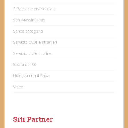
RiPassi di servizio civile
San Massimiliano
Senza categoria
Servizio civile e stranieri
Servizio civile in cifre
Storia del SC
Udienza con il Papa
Video
Siti Partner