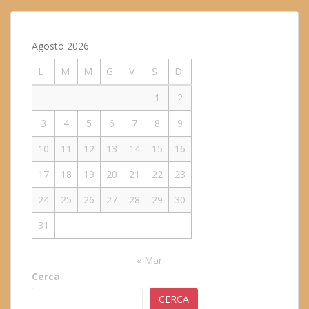
Agosto 2026
L
M
M
G
V
S
D
1
2
3
4
5
6
7
8
9
10
11
12
13
14
15
16
17
18
19
20
21
22
23
24
25
26
27
28
29
30
31
« Mar
Cerca
CERCA