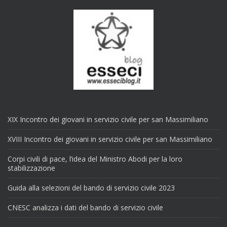
XIX Incontro dei giovani in servizio civile per san Massimiliano
XVIII Incontro dei giovani in servizio civile per san Massimiliano
Corpi civili di pace, l’idea del Ministro Abodi per la loro
stabilizzazione
Guida alla selezioni del bando di servizio civile 2023
CNESC analizza i dati del bando di servizio civile