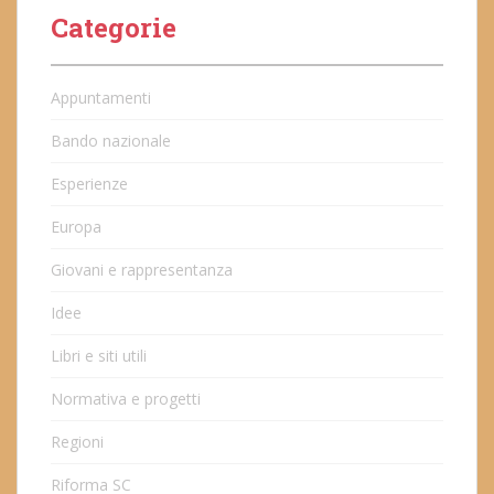
Categorie
Appuntamenti
Bando nazionale
Esperienze
Europa
Giovani e rappresentanza
Idee
Libri e siti utili
Normativa e progetti
Regioni
Riforma SC