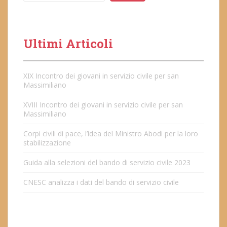
Ultimi Articoli
XIX Incontro dei giovani in servizio civile per san
Massimiliano
XVIII Incontro dei giovani in servizio civile per san
Massimiliano
Corpi civili di pace, l’idea del Ministro Abodi per la loro
stabilizzazione
Guida alla selezioni del bando di servizio civile 2023
CNESC analizza i dati del bando di servizio civile