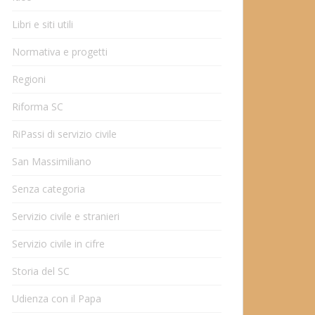
Libri e siti utili
Normativa e progetti
Regioni
Riforma SC
RiPassi di servizio civile
San Massimiliano
Senza categoria
Servizio civile e stranieri
Servizio civile in cifre
Storia del SC
Udienza con il Papa