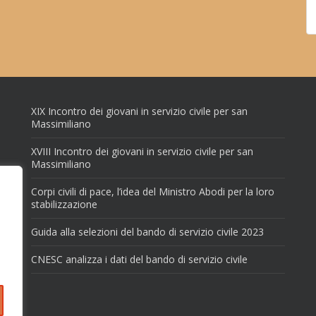
XIX Incontro dei giovani in servizio civile per san
Massimiliano
XVIII Incontro dei giovani in servizio civile per san
Massimiliano
Corpi civili di pace, l’idea del Ministro Abodi per la loro
stabilizzazione
Guida alla selezioni del bando di servizio civile 2023
CNESC analizza i dati del bando di servizio civile