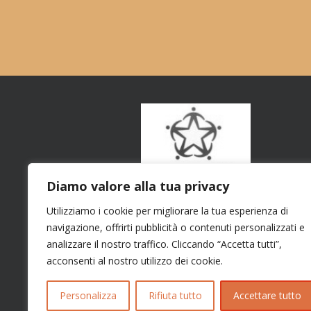
Diamo valore alla tua privacy
Utilizziamo i cookie per migliorare la tua esperienza di
navigazione, offrirti pubblicità o contenuti personalizzati e
analizzare il nostro traffico. Cliccando “Accetta tutti”,
acconsenti al nostro utilizzo dei cookie.
Personalizza
Rifiuta tutto
Accettare tutto