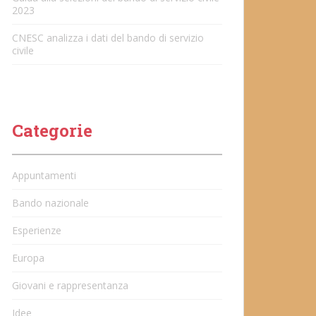
2023
CNESC analizza i dati del bando di servizio
civile
Categorie
Appuntamenti
Bando nazionale
Esperienze
Europa
Giovani e rappresentanza
Idee