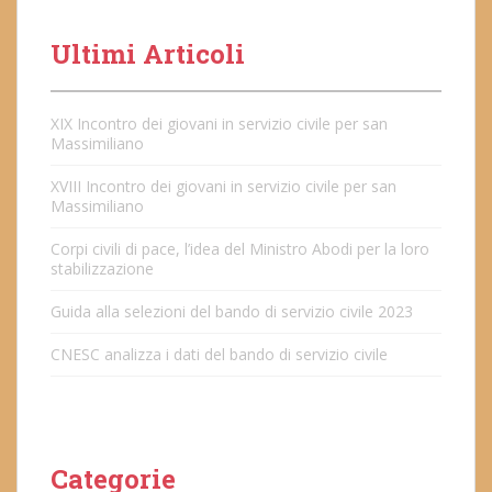
Ultimi Articoli
XIX Incontro dei giovani in servizio civile per san
Massimiliano
XVIII Incontro dei giovani in servizio civile per san
Massimiliano
Corpi civili di pace, l’idea del Ministro Abodi per la loro
stabilizzazione
Guida alla selezioni del bando di servizio civile 2023
CNESC analizza i dati del bando di servizio civile
Categorie