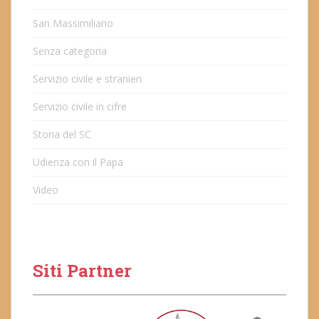
San Massimiliano
Senza categoria
Servizio civile e stranieri
Servizio civile in cifre
Storia del SC
Udienza con il Papa
Video
Siti Partner