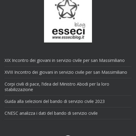
XIX Incontro dei giovani in servizio civile per san Massimiliano
XVIII Incontro dei giovani in servizio civile per san Massimiliano
Corpi civili di pace, l’idea del Ministro Abodi per la loro
stabilizzazione
Guida alla selezioni del bando di servizio civile 2023
CNESC analizza i dati del bando di servizio civile