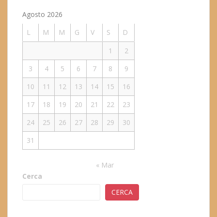
Agosto 2026
L
M
M
G
V
S
D
1
2
3
4
5
6
7
8
9
10
11
12
13
14
15
16
17
18
19
20
21
22
23
24
25
26
27
28
29
30
31
« Mar
Cerca
CERCA