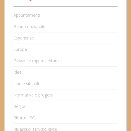
Appuntamenti
Bando nazionale
Esperienze
Europa
Giovani e rappresentanza
Idee
Libri e siti utili
Normativa e progetti
Regioni
Riforma SC
RiPassi di servizio civile