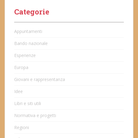
Categorie
Appuntamenti
Bando nazionale
Esperienze
Europa
Giovani e rappresentanza
Idee
Libri e siti utili
Normativa e progetti
Regioni