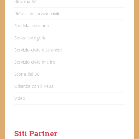
Riforma SC
RiPassi di servizio civile
San Massimiliano
Senza categoria
Servizio civile e stranieri
Servizio civile in cifre
Storia del SC
Udienza con il Papa
Video
Siti Partner