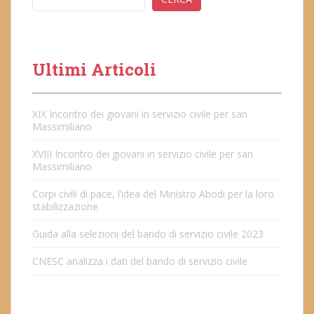
Ultimi Articoli
XIX Incontro dei giovani in servizio civile per san
Massimiliano
XVIII Incontro dei giovani in servizio civile per san
Massimiliano
Corpi civili di pace, l’idea del Ministro Abodi per la loro
stabilizzazione
Guida alla selezioni del bando di servizio civile 2023
CNESC analizza i dati del bando di servizio civile