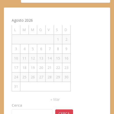
Agosto 2026
L
M
M
G
V
S
D
1
2
3
4
5
6
7
8
9
10
11
12
13
14
15
16
17
18
19
20
21
22
23
24
25
26
27
28
29
30
31
« Mar
Cerca
CERCA