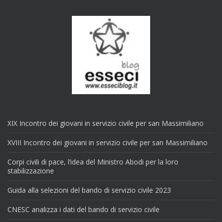
XIX Incontro dei giovani in servizio civile per san Massimiliano
XVIII Incontro dei giovani in servizio civile per san Massimiliano
Corpi civili di pace, l’idea del Ministro Abodi per la loro
stabilizzazione
Guida alla selezioni del bando di servizio civile 2023
CNESC analizza i dati del bando di servizio civile