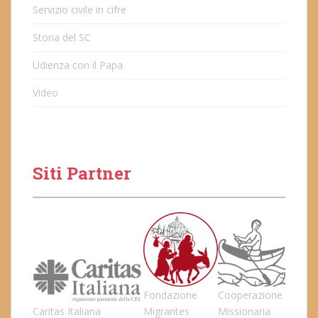
Servizio civile in cifre
Storia del SC
Udienza con il Papa
Video
Siti Partner
Fondazione
Cooperazione
Caritas Italiana
Migrantes
Missionaria