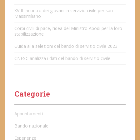
XVIII Incontro dei giovani in servizio civile per san
Massimiliano
Corpi civili di pace, l’idea del Ministro Abodi per la loro
stabilizzazione
Guida alla selezioni del bando di servizio civile 2023
CNESC analizza i dati del bando di servizio civile
Categorie
Appuntamenti
Bando nazionale
Esperienze