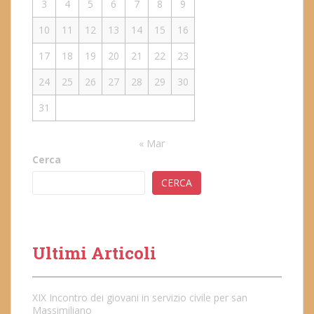
3
4
5
6
7
8
9
10
11
12
13
14
15
16
17
18
19
20
21
22
23
24
25
26
27
28
29
30
31
« Mar
Cerca
CERCA
Ultimi Articoli
XIX Incontro dei giovani in servizio civile per san
Massimiliano