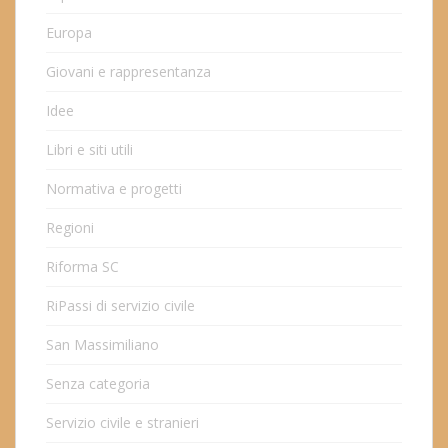
Europa
Giovani e rappresentanza
Idee
Libri e siti utili
Normativa e progetti
Regioni
Riforma SC
RiPassi di servizio civile
San Massimiliano
Senza categoria
Servizio civile e stranieri