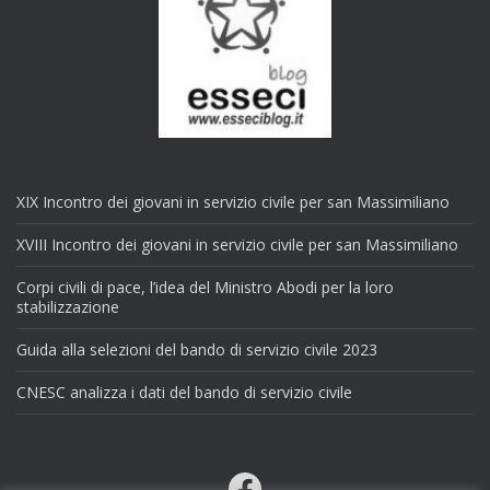
XIX Incontro dei giovani in servizio civile per san Massimiliano
XVIII Incontro dei giovani in servizio civile per san Massimiliano
Corpi civili di pace, l’idea del Ministro Abodi per la loro
stabilizzazione
Guida alla selezioni del bando di servizio civile 2023
CNESC analizza i dati del bando di servizio civile
Facebook