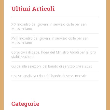
Ultimi Articoli
XIX Incontro dei giovani in servizio civile per san
Massimiliano
XVIII Incontro dei giovani in servizio civile per san
Massimiliano
Corpi civili di pace, l’idea del Ministro Abodi per la loro
stabilizzazione
Guida alla selezioni del bando di servizio civile 2023
CNESC analizza i dati del bando di servizio civile
Categorie