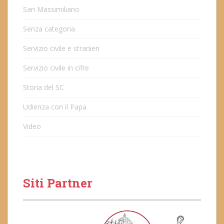
San Massimiliano
Senza categoria
Servizio civile e stranieri
Servizio civile in cifre
Storia del SC
Udienza con il Papa
Video
Siti Partner