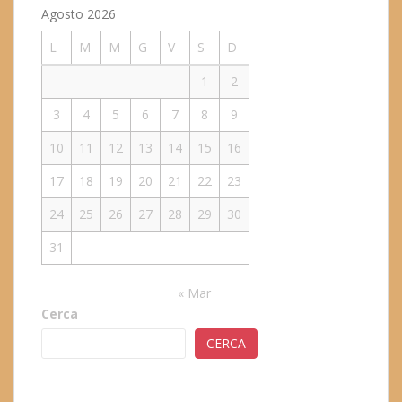
Agosto 2026
L
M
M
G
V
S
D
1
2
3
4
5
6
7
8
9
10
11
12
13
14
15
16
17
18
19
20
21
22
23
24
25
26
27
28
29
30
31
« Mar
Cerca
CERCA