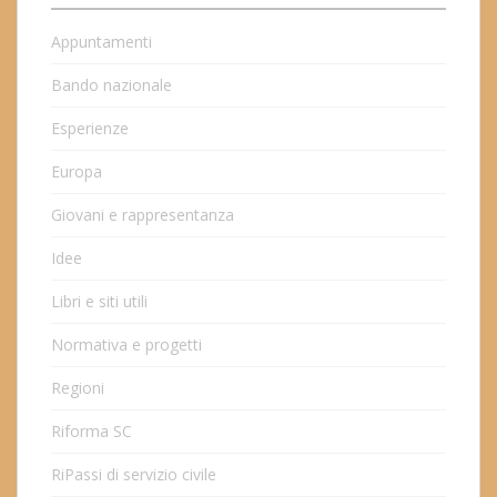
Appuntamenti
Bando nazionale
Esperienze
Europa
Giovani e rappresentanza
Idee
Libri e siti utili
Normativa e progetti
Regioni
Riforma SC
RiPassi di servizio civile