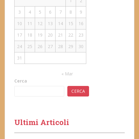
1
2
3
4
5
6
7
8
9
10
11
12
13
14
15
16
17
18
19
20
21
22
23
24
25
26
27
28
29
30
31
« Mar
Cerca
CERCA
Ultimi Articoli