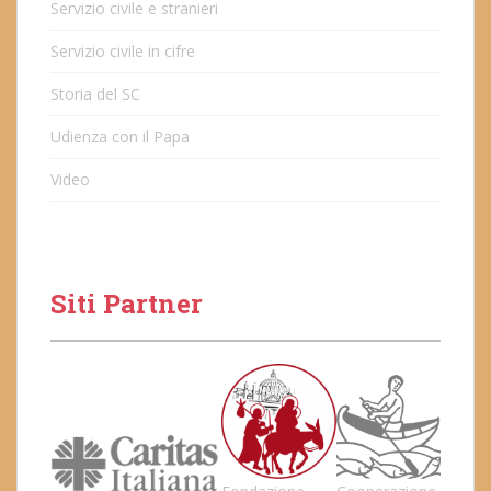
Servizio civile e stranieri
Servizio civile in cifre
Storia del SC
Udienza con il Papa
Video
Siti Partner