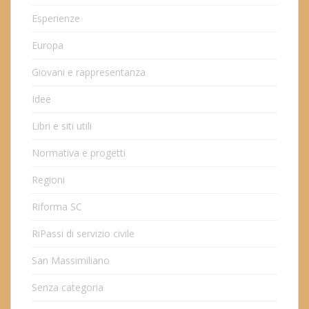
Esperienze
Europa
Giovani e rappresentanza
Idee
Libri e siti utili
Normativa e progetti
Regioni
Riforma SC
RiPassi di servizio civile
San Massimiliano
Senza categoria