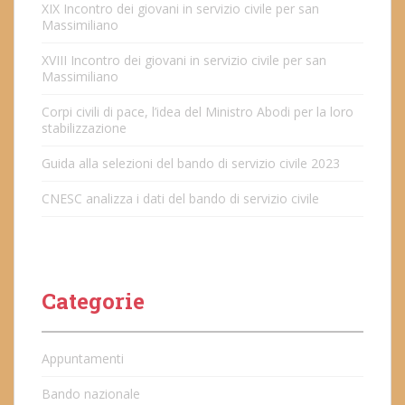
XIX Incontro dei giovani in servizio civile per san
Massimiliano
XVIII Incontro dei giovani in servizio civile per san
Massimiliano
Corpi civili di pace, l’idea del Ministro Abodi per la loro
stabilizzazione
Guida alla selezioni del bando di servizio civile 2023
CNESC analizza i dati del bando di servizio civile
Categorie
Appuntamenti
Bando nazionale