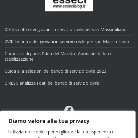
XIX Incontro dei giovani in servizio civile per san Massimiliano
XVIII Incontro dei giovani in servizio civile per san Massimiliano
Corpi civili di pace, l’idea del Ministro Abodi per la loro
stabilizzazione
Guida alla selezioni del bando di servizio civile 2023
CNESC analizza i dati del bando di servizio civile
Facebook
Email
Diamo valore alla tua privacy
X
Utilizziamo i cookie per migliorare la tua esperienza di