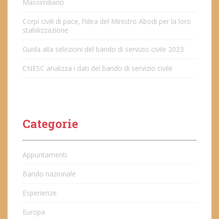
Massimiliano
Corpi civili di pace, l’idea del Ministro Abodi per la loro
stabilizzazione
Guida alla selezioni del bando di servizio civile 2023
CNESC analizza i dati del bando di servizio civile
Categorie
Appuntamenti
Bando nazionale
Esperienze
Europa