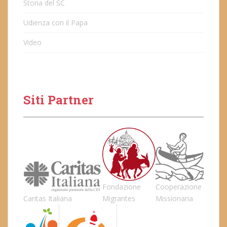
Storia del SC
Udienza con il Papa
Video
Siti Partner
Fondazione
Cooperazione
Caritas Italiana
Migrantes
Missionaria