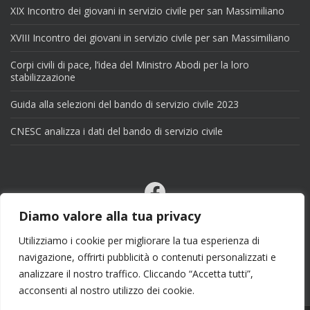
XIX Incontro dei giovani in servizio civile per san Massimiliano
XVIII Incontro dei giovani in servizio civile per san Massimiliano
Corpi civili di pace, l’idea del Ministro Abodi per la loro
stabilizzazione
Guida alla selezioni del bando di servizio civile 2023
CNESC analizza i dati del bando di servizio civile
Facebook
Email
Diamo valore alla tua privacy
X
Utilizziamo i cookie per migliorare la tua esperienza di
navigazione, offrirti pubblicità o contenuti personalizzati e
analizzare il nostro traffico. Cliccando “Accetta tutti”,
acconsenti al nostro utilizzo dei cookie.