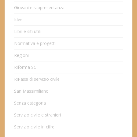
Giovani e rappresentanza
Idee
Libri e siti utili
Normativa e progetti
Regioni
Riforma SC
RiPassi di servizio civile
San Massimiliano
Senza categoria
Servizio civile e stranieri
Servizio civile in cifre