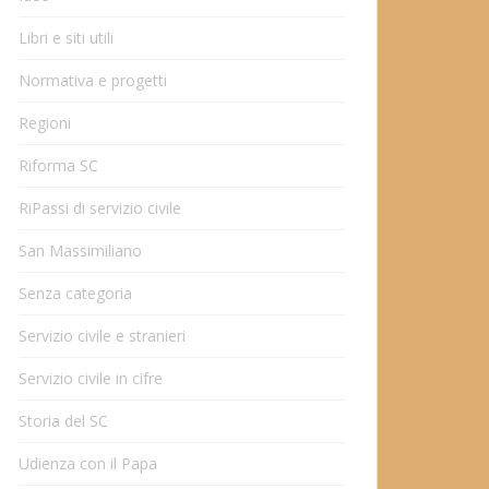
Libri e siti utili
Normativa e progetti
Regioni
Riforma SC
RiPassi di servizio civile
San Massimiliano
Senza categoria
Servizio civile e stranieri
Servizio civile in cifre
Storia del SC
Udienza con il Papa