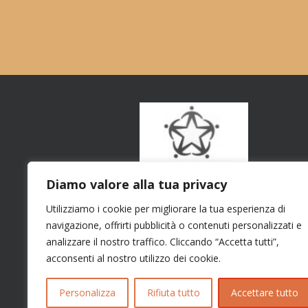
Diamo valore alla tua privacy
Utilizziamo i cookie per migliorare la tua esperienza di
navigazione, offrirti pubblicità o contenuti personalizzati e
analizzare il nostro traffico. Cliccando “Accetta tutti”,
acconsenti al nostro utilizzo dei cookie.
Personalizza
Rifiuta tutto
Accettare tutto