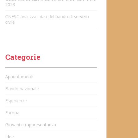
2023
CNESC analizza i dati del bando di servizio
civile
Categorie
Appuntamenti
Bando nazionale
Esperienze
Europa
Giovani e rappresentanza
Idee