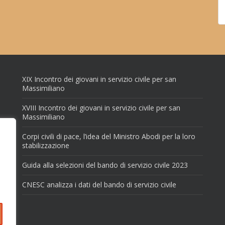
XIX Incontro dei giovani in servizio civile per san
Massimiliano
XVIII Incontro dei giovani in servizio civile per san
Massimiliano
Corpi civili di pace, l’idea del Ministro Abodi per la loro
stabilizzazione
Guida alla selezioni del bando di servizio civile 2023
CNESC analizza i dati del bando di servizio civile