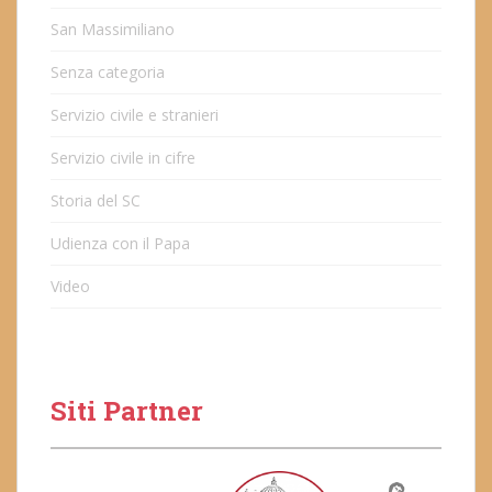
San Massimiliano
Senza categoria
Servizio civile e stranieri
Servizio civile in cifre
Storia del SC
Udienza con il Papa
Video
Siti Partner