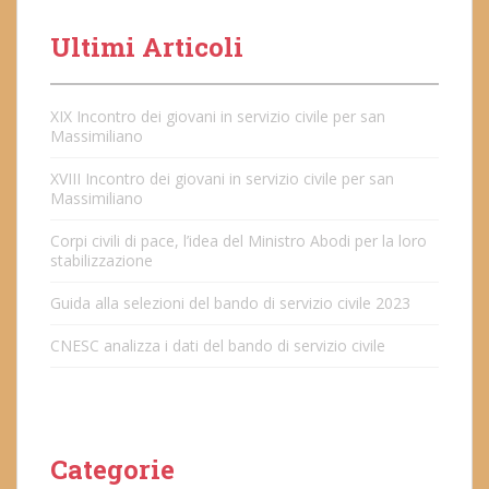
Ultimi Articoli
XIX Incontro dei giovani in servizio civile per san
Massimiliano
XVIII Incontro dei giovani in servizio civile per san
Massimiliano
Corpi civili di pace, l’idea del Ministro Abodi per la loro
stabilizzazione
Guida alla selezioni del bando di servizio civile 2023
CNESC analizza i dati del bando di servizio civile
Categorie