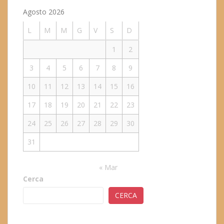
Agosto 2026
L
M
M
G
V
S
D
1
2
3
4
5
6
7
8
9
10
11
12
13
14
15
16
17
18
19
20
21
22
23
24
25
26
27
28
29
30
31
« Mar
Cerca
CERCA