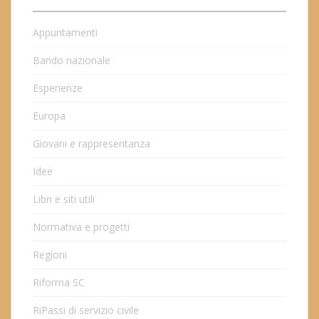
Appuntamenti
Bando nazionale
Esperienze
Europa
Giovani e rappresentanza
Idee
Libri e siti utili
Normativa e progetti
Regioni
Riforma SC
RiPassi di servizio civile