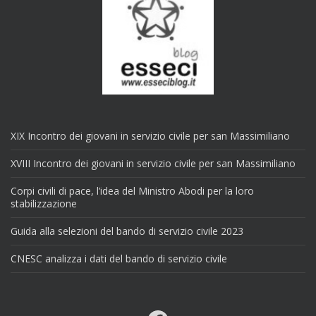
XIX Incontro dei giovani in servizio civile per san Massimiliano
XVIII Incontro dei giovani in servizio civile per san Massimiliano
Corpi civili di pace, l’idea del Ministro Abodi per la loro
stabilizzazione
Guida alla selezioni del bando di servizio civile 2023
CNESC analizza i dati del bando di servizio civile