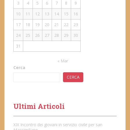
3
4
5
6
7
8
9
10
11
12
13
14
15
16
17
18
19
20
21
22
23
24
25
26
27
28
29
30
31
« Mar
Cerca
CERCA
Ultimi Articoli
XIX Incontro dei giovani in servizio civile per san
Massimiliano