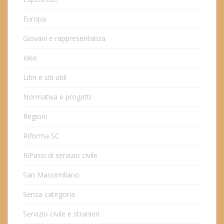
Europa
Giovani e rappresentanza
Idee
Libri e siti utili
Normativa e progetti
Regioni
Riforma SC
RiPassi di servizio civile
San Massimiliano
Senza categoria
Servizio civile e stranieri