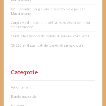
XVIII Incontro dei giovani in servizio civile per san
Massimiliano
Corpi civili di pace, l’idea del Ministro Abodi per la loro
stabilizzazione
Guida alla selezioni del bando di servizio civile 2023
CNESC analizza i dati del bando di servizio civile
Categorie
Appuntamenti
Bando nazionale
Esperienze