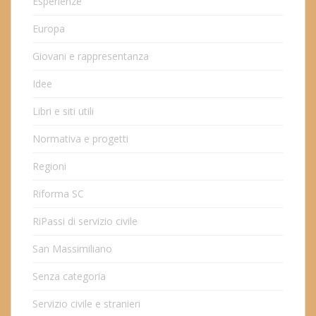
Esperienze
Europa
Giovani e rappresentanza
Idee
Libri e siti utili
Normativa e progetti
Regioni
Riforma SC
RiPassi di servizio civile
San Massimiliano
Senza categoria
Servizio civile e stranieri