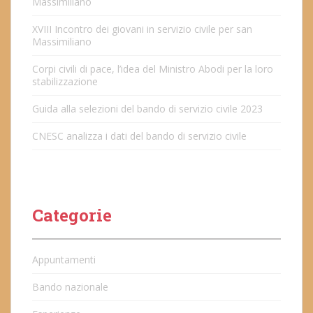
Massimiliano
XVIII Incontro dei giovani in servizio civile per san
Massimiliano
Corpi civili di pace, l’idea del Ministro Abodi per la loro
stabilizzazione
Guida alla selezioni del bando di servizio civile 2023
CNESC analizza i dati del bando di servizio civile
Categorie
Appuntamenti
Bando nazionale