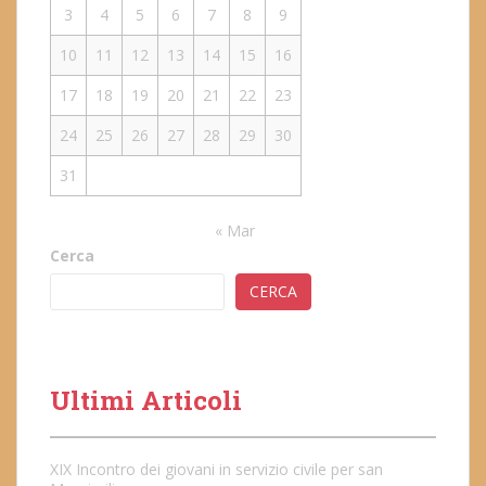
3
4
5
6
7
8
9
10
11
12
13
14
15
16
17
18
19
20
21
22
23
24
25
26
27
28
29
30
31
« Mar
Cerca
CERCA
Ultimi Articoli
XIX Incontro dei giovani in servizio civile per san