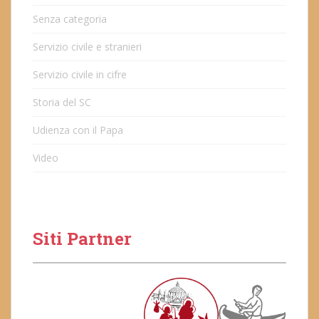
Senza categoria
Servizio civile e stranieri
Servizio civile in cifre
Storia del SC
Udienza con il Papa
Video
Siti Partner