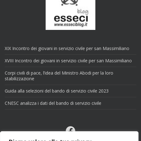
XIX Incontro dei giovani in servizio civile per san Massimiliano
XVIII Incontro dei giovani in servizio civile per san Massimiliano
Corpi civili di pace, l’idea del Ministro Abodi per la loro
stabilizzazione
Guida alla selezioni del bando di servizio civile 2023
CNESC analizza i dati del bando di servizio civile
Facebook