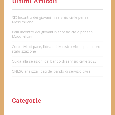
Ultimi Articoli
XIX Incontro dei giovani in servizio civile per san
Massimiliano
XVIII Incontro dei giovani in servizio civile per san
Massimiliano
Corpi civili di pace, l’idea del Ministro Abodi per la loro
stabilizzazione
Guida alla selezioni del bando di servizio civile 2023
CNESC analizza i dati del bando di servizio civile
Categorie