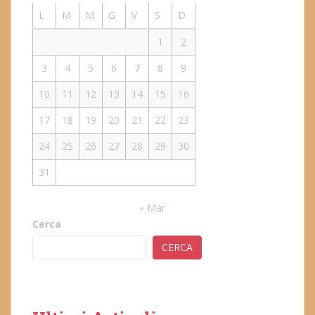
L
M
M
G
V
S
D
1
2
3
4
5
6
7
8
9
10
11
12
13
14
15
16
17
18
19
20
21
22
23
24
25
26
27
28
29
30
31
« Mar
Cerca
CERCA