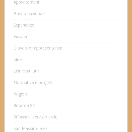
Appuntamenti
Bando nazionale
Esperienze
Europa
Giovani e rappresentanza
Idee
Libri e siti utili
Normativa e progetti
Regioni
Riforma SC
RiPassi di servizio civile
San Massimiliano