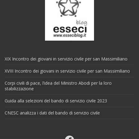
XIX Incontro dei giovani in servizio civile per san Massimiliano
XVIII Incontro dei giovani in servizio civile per san Massimiliano
Corpi civili di pace, l’idea del Ministro Abodi per la loro
stabilizzazione
Guida alla selezioni del bando di servizio civile 2023
CNESC analizza i dati del bando di servizio civile