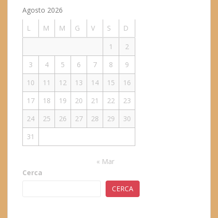
Agosto 2026
L
M
M
G
V
S
D
1
2
3
4
5
6
7
8
9
10
11
12
13
14
15
16
17
18
19
20
21
22
23
24
25
26
27
28
29
30
31
« Mar
Cerca
CERCA