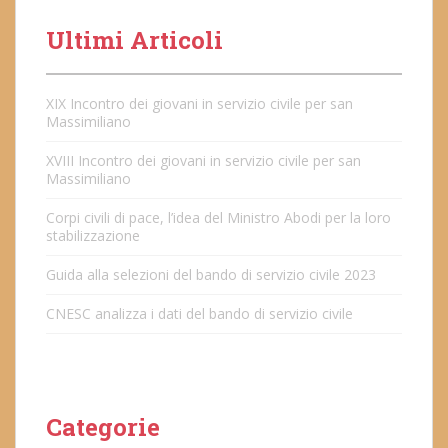
Ultimi Articoli
XIX Incontro dei giovani in servizio civile per san
Massimiliano
XVIII Incontro dei giovani in servizio civile per san
Massimiliano
Corpi civili di pace, l’idea del Ministro Abodi per la loro
stabilizzazione
Guida alla selezioni del bando di servizio civile 2023
CNESC analizza i dati del bando di servizio civile
Categorie