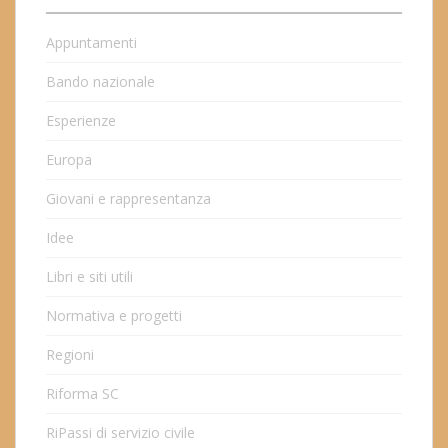
Appuntamenti
Bando nazionale
Esperienze
Europa
Giovani e rappresentanza
Idee
Libri e siti utili
Normativa e progetti
Regioni
Riforma SC
RiPassi di servizio civile