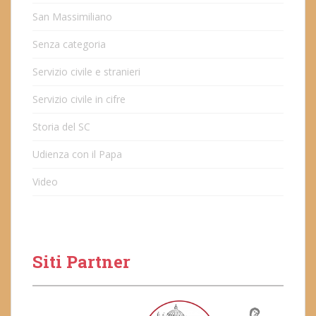
San Massimiliano
Senza categoria
Servizio civile e stranieri
Servizio civile in cifre
Storia del SC
Udienza con il Papa
Video
Siti Partner