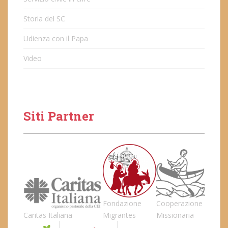
Storia del SC
Udienza con il Papa
Video
Siti Partner
Fondazione
Cooperazione
Caritas Italiana
Migrantes
Missionaria