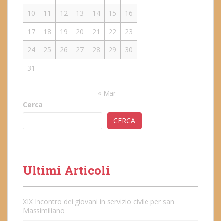
10
11
12
13
14
15
16
17
18
19
20
21
22
23
24
25
26
27
28
29
30
31
« Mar
Cerca
CERCA
Ultimi Articoli
XIX Incontro dei giovani in servizio civile per san
Massimiliano