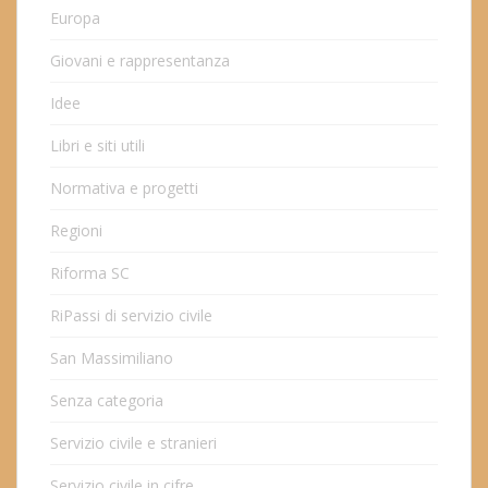
Europa
Giovani e rappresentanza
Idee
Libri e siti utili
Normativa e progetti
Regioni
Riforma SC
RiPassi di servizio civile
San Massimiliano
Senza categoria
Servizio civile e stranieri
Servizio civile in cifre