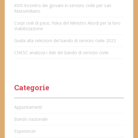
XVIII Incontro dei giovani in servizio civile per san
Massimiliano
Corpi civili di pace, l’idea del Ministro Abodi per la loro
stabilizzazione
Guida alla selezioni del bando di servizio civile 2023
CNESC analizza i dati del bando di servizio civile
Categorie
Appuntamenti
Bando nazionale
Esperienze