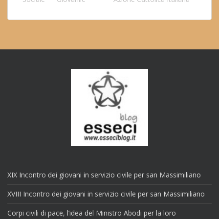
XIX Incontro dei giovani in servizio civile per san Massimiliano
XVIII Incontro dei giovani in servizio civile per san Massimiliano
Corpi civili di pace, l’idea del Ministro Abodi per la loro