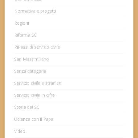
Normativa e progetti
Regioni
Riforma SC
RiPassi di servizio civile
San Massimiliano
Senza categoria
Servizio civile e stranieri
Servizio civile in cifre
Storia del SC
Udienza con il Papa
Video