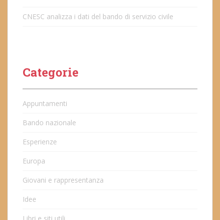
CNESC analizza i dati del bando di servizio civile
Categorie
Appuntamenti
Bando nazionale
Esperienze
Europa
Giovani e rappresentanza
Idee
Libri e siti utili