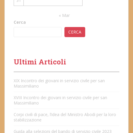
31
« Mar
Cerca
CERCA
Ultimi Articoli
XIX Incontro dei giovani in servizio civile per san
Massimiliano
XVIII Incontro dei giovani in servizio civile per san
Massimiliano
Corpi civili di pace, l’idea del Ministro Abodi per la loro
stabilizzazione
Guida alla selezioni del bando di servizio civile 2023