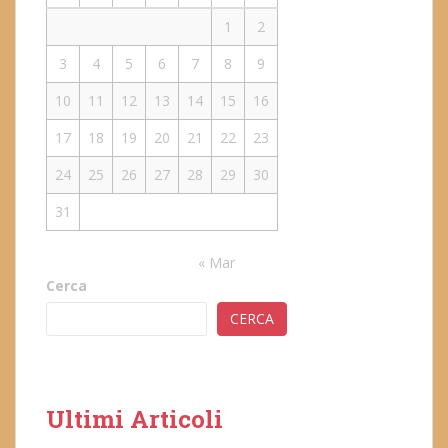
1
2
3
4
5
6
7
8
9
10
11
12
13
14
15
16
17
18
19
20
21
22
23
24
25
26
27
28
29
30
31
« Mar
Cerca
CERCA
Ultimi Articoli