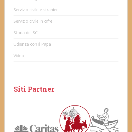
Servizio civile e stranieri
Servizio civile in cifre
Storia del SC
Udienza con il Papa
Video
Siti Partner