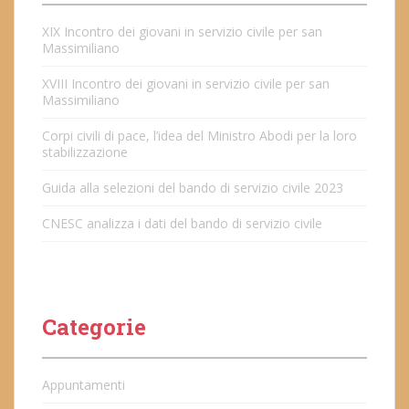
XIX Incontro dei giovani in servizio civile per san
Massimiliano
XVIII Incontro dei giovani in servizio civile per san
Massimiliano
Corpi civili di pace, l’idea del Ministro Abodi per la loro
stabilizzazione
Guida alla selezioni del bando di servizio civile 2023
CNESC analizza i dati del bando di servizio civile
Categorie
Appuntamenti