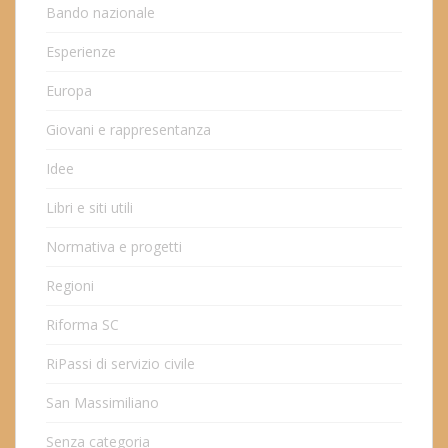
Bando nazionale
Esperienze
Europa
Giovani e rappresentanza
Idee
Libri e siti utili
Normativa e progetti
Regioni
Riforma SC
RiPassi di servizio civile
San Massimiliano
Senza categoria