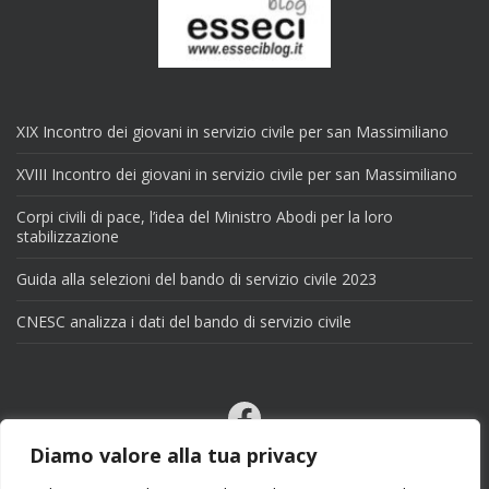
XIX Incontro dei giovani in servizio civile per san Massimiliano
XVIII Incontro dei giovani in servizio civile per san Massimiliano
Corpi civili di pace, l’idea del Ministro Abodi per la loro
stabilizzazione
Guida alla selezioni del bando di servizio civile 2023
CNESC analizza i dati del bando di servizio civile
Facebook
Email
Diamo valore alla tua privacy