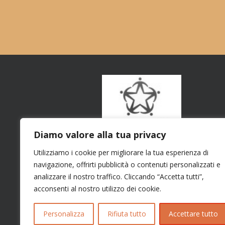
Diamo valore alla tua privacy
Utilizziamo i cookie per migliorare la tua esperienza di
navigazione, offrirti pubblicità o contenuti personalizzati e
analizzare il nostro traffico. Cliccando “Accetta tutti”,
acconsenti al nostro utilizzo dei cookie.
Personalizza
Rifiuta tutto
Accettare tutto