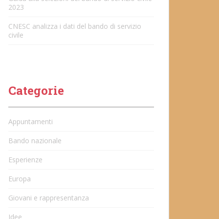
2023
CNESC analizza i dati del bando di servizio
civile
Categorie
Appuntamenti
Bando nazionale
Esperienze
Europa
Giovani e rappresentanza
Idee