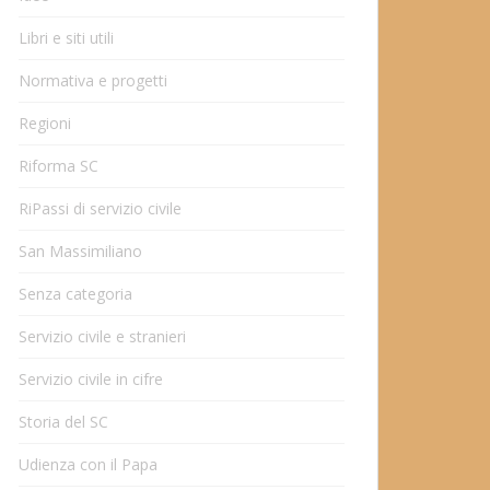
Libri e siti utili
Normativa e progetti
Regioni
Riforma SC
RiPassi di servizio civile
San Massimiliano
Senza categoria
Servizio civile e stranieri
Servizio civile in cifre
Storia del SC
Udienza con il Papa