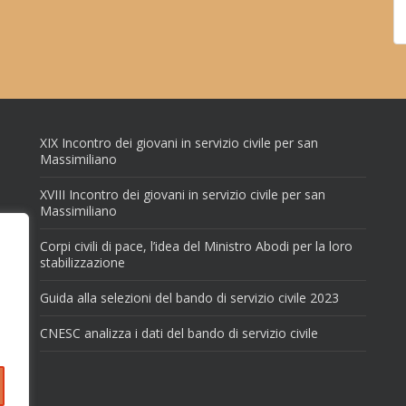
XIX Incontro dei giovani in servizio civile per san
Massimiliano
XVIII Incontro dei giovani in servizio civile per san
Massimiliano
Corpi civili di pace, l’idea del Ministro Abodi per la loro
stabilizzazione
Guida alla selezioni del bando di servizio civile 2023
CNESC analizza i dati del bando di servizio civile