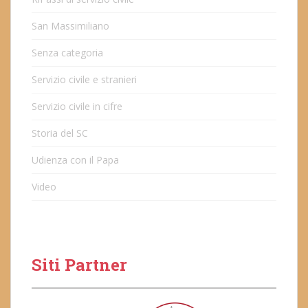
San Massimiliano
Senza categoria
Servizio civile e stranieri
Servizio civile in cifre
Storia del SC
Udienza con il Papa
Video
Siti Partner