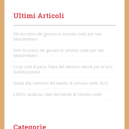
Ultimi Articoli
XIX Incontro dei giovani in servizio civile per san
Massimiliano
XVIII Incontro dei giovani in servizio civile per san
Massimiliano
Corpi civili di pace, l’idea del Ministro Abodi per la loro
stabilizzazione
Guida alla selezioni del bando di servizio civile 2023
CNESC analizza i dati del bando di servizio civile
Categorie