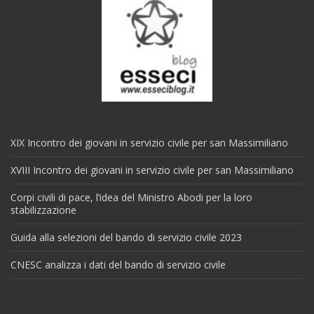
XIX Incontro dei giovani in servizio civile per san Massimiliano
XVIII Incontro dei giovani in servizio civile per san Massimiliano
Corpi civili di pace, l’idea del Ministro Abodi per la loro
stabilizzazione
Guida alla selezioni del bando di servizio civile 2023
CNESC analizza i dati del bando di servizio civile