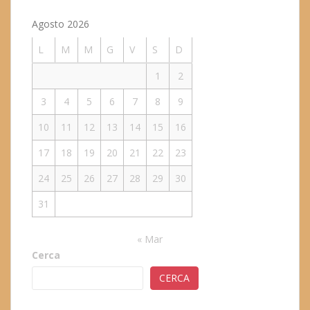
Agosto 2026
L
M
M
G
V
S
D
1
2
3
4
5
6
7
8
9
10
11
12
13
14
15
16
17
18
19
20
21
22
23
24
25
26
27
28
29
30
31
« Mar
Cerca
CERCA