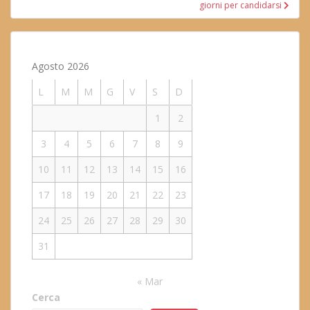
giorni per candidarsi
Agosto 2026
L
M
M
G
V
S
D
1
2
3
4
5
6
7
8
9
10
11
12
13
14
15
16
17
18
19
20
21
22
23
24
25
26
27
28
29
30
31
« Mar
Cerca