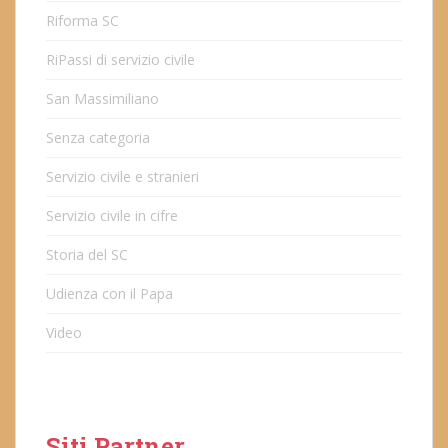
Riforma SC
RiPassi di servizio civile
San Massimiliano
Senza categoria
Servizio civile e stranieri
Servizio civile in cifre
Storia del SC
Udienza con il Papa
Video
Siti Partner