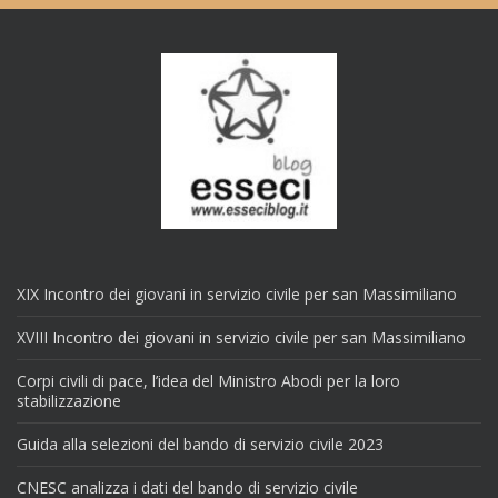
XIX Incontro dei giovani in servizio civile per san Massimiliano
XVIII Incontro dei giovani in servizio civile per san Massimiliano
Corpi civili di pace, l’idea del Ministro Abodi per la loro
stabilizzazione
Guida alla selezioni del bando di servizio civile 2023
CNESC analizza i dati del bando di servizio civile