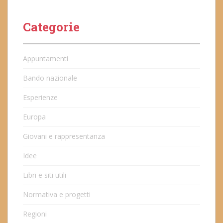
Categorie
Appuntamenti
Bando nazionale
Esperienze
Europa
Giovani e rappresentanza
Idee
Libri e siti utili
Normativa e progetti
Regioni