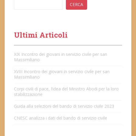
CERCA
Ultimi Articoli
XIX Incontro dei giovani in servizio civile per san
Massimiliano
XVIII Incontro dei giovani in servizio civile per san
Massimiliano
Corpi civili di pace, l’idea del Ministro Abodi per la loro
stabilizzazione
Guida alla selezioni del bando di servizio civile 2023
CNESC analizza i dati del bando di servizio civile