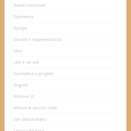
Bando nazionale
Esperienze
Europa
Giovani e rappresentanza
Idee
Libri e siti utili
Normativa e progetti
Regioni
Riforma SC
RiPassi di servizio civile
San Massimiliano
Senza categoria