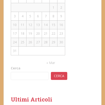
1
2
3
4
5
6
7
8
9
10
11
12
13
14
15
16
17
18
19
20
21
22
23
24
25
26
27
28
29
30
31
« Mar
Cerca
CERCA
Ultimi Articoli