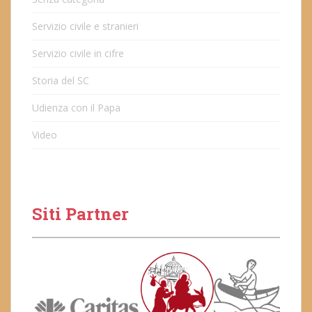
Servizio civile e stranieri
Servizio civile in cifre
Storia del SC
Udienza con il Papa
Video
Siti Partner