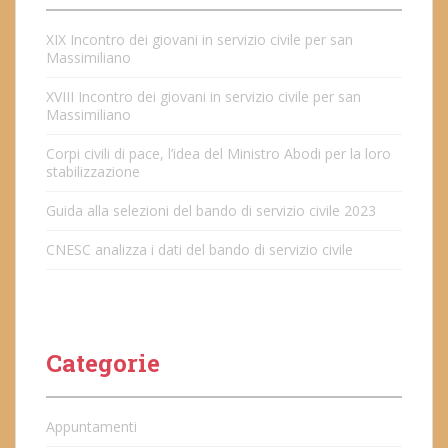
XIX Incontro dei giovani in servizio civile per san
Massimiliano
XVIII Incontro dei giovani in servizio civile per san
Massimiliano
Corpi civili di pace, l’idea del Ministro Abodi per la loro
stabilizzazione
Guida alla selezioni del bando di servizio civile 2023
CNESC analizza i dati del bando di servizio civile
Categorie
Appuntamenti