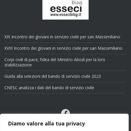
XIX Incontro dei giovani in servizio civile per san Massimiliano
XVIII Incontro dei giovani in servizio civile per san Massimiliano
Corpi civili di pace, l’idea del Ministro Abodi per la loro
stabilizzazione
Guida alla selezioni del bando di servizio civile 2023
CNESC analizza i dati del bando di servizio civile
Facebook
Email
Diamo valore alla tua privacy