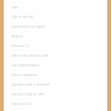
Idee
Libri e siti utili
Normativa e progetti
Regioni
Riforma SC
RiPassi di servizio civile
San Massimiliano
Senza categoria
Servizio civile e stranieri
Servizio civile in cifre
Storia del SC