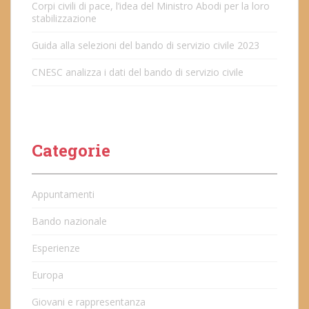
Corpi civili di pace, l’idea del Ministro Abodi per la loro
stabilizzazione
Guida alla selezioni del bando di servizio civile 2023
CNESC analizza i dati del bando di servizio civile
Categorie
Appuntamenti
Bando nazionale
Esperienze
Europa
Giovani e rappresentanza