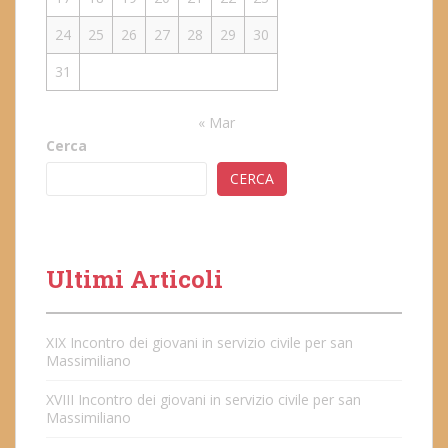
24
25
26
27
28
29
30
31
« Mar
Cerca
CERCA
Ultimi Articoli
XIX Incontro dei giovani in servizio civile per san
Massimiliano
XVIII Incontro dei giovani in servizio civile per san
Massimiliano