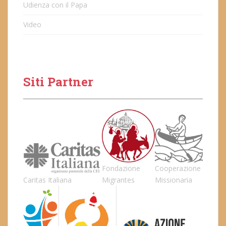
Udienza con il Papa
Video
Siti Partner
Fondazione
Cooperazione
Caritas Italiana
Migrantes
Missionaria