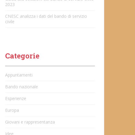
2023
CNESC analizza i dati del bando di servizio
civile
Categorie
Appuntamenti
Bando nazionale
Esperienze
Europa
Giovani e rappresentanza
Idee