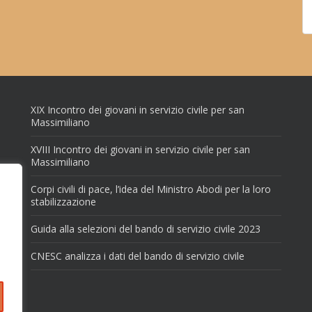
XIX Incontro dei giovani in servizio civile per san
Massimiliano
XVIII Incontro dei giovani in servizio civile per san
Massimiliano
Corpi civili di pace, l’idea del Ministro Abodi per la loro
stabilizzazione
Guida alla selezioni del bando di servizio civile 2023
CNESC analizza i dati del bando di servizio civile