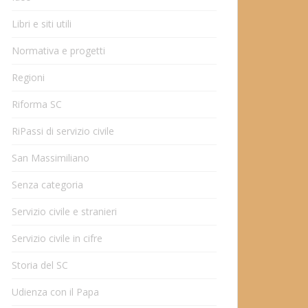
Libri e siti utili
Normativa e progetti
Regioni
Riforma SC
RiPassi di servizio civile
San Massimiliano
Senza categoria
Servizio civile e stranieri
Servizio civile in cifre
Storia del SC
Udienza con il Papa