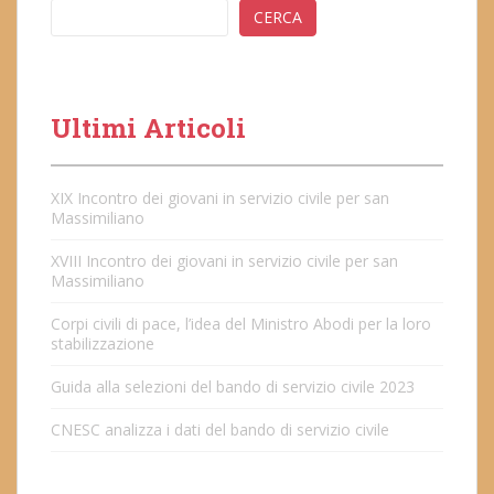
CERCA
Ultimi Articoli
XIX Incontro dei giovani in servizio civile per san
Massimiliano
XVIII Incontro dei giovani in servizio civile per san
Massimiliano
Corpi civili di pace, l’idea del Ministro Abodi per la loro
stabilizzazione
Guida alla selezioni del bando di servizio civile 2023
CNESC analizza i dati del bando di servizio civile