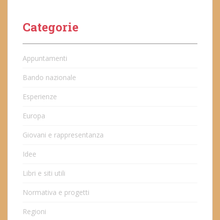
Categorie
Appuntamenti
Bando nazionale
Esperienze
Europa
Giovani e rappresentanza
Idee
Libri e siti utili
Normativa e progetti
Regioni