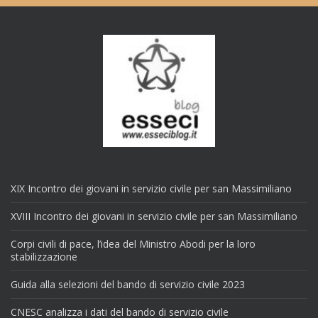
XIX Incontro dei giovani in servizio civile per san Massimiliano
XVIII Incontro dei giovani in servizio civile per san Massimiliano
Corpi civili di pace, l’idea del Ministro Abodi per la loro
stabilizzazione
Guida alla selezioni del bando di servizio civile 2023
CNESC analizza i dati del bando di servizio civile