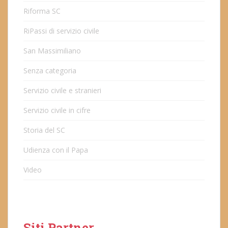
Riforma SC
RiPassi di servizio civile
San Massimiliano
Senza categoria
Servizio civile e stranieri
Servizio civile in cifre
Storia del SC
Udienza con il Papa
Video
Siti Partner