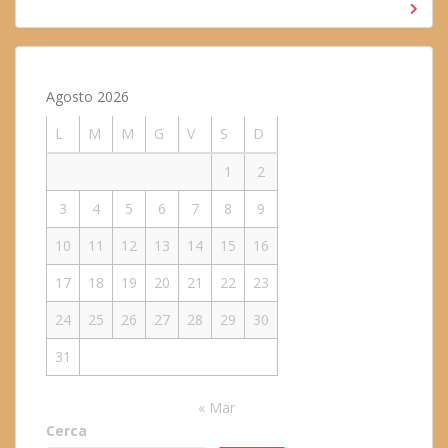
Agosto 2026
L
M
M
G
V
S
D
1
2
3
4
5
6
7
8
9
10
11
12
13
14
15
16
17
18
19
20
21
22
23
24
25
26
27
28
29
30
31
« Mar
Cerca