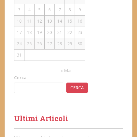
3
4
5
6
7
8
9
10
11
12
13
14
15
16
17
18
19
20
21
22
23
24
25
26
27
28
29
30
31
« Mar
Cerca
CERCA
Ultimi Articoli