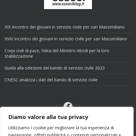
XIX Incontro dei giovani in servizio civile per san Massimiliano
XVIII Incontro dei giovani in servizio civile per san Massimiliano
Corpi civili di pace, l’idea del Ministro Abodi per la loro
stabilizzazione
Guida alla selezioni del bando di servizio civile 2023
CNESC analizza i dati del bando di servizio civile
Facebook
Email
Diamo valore alla tua privacy
X
Utilizziamo i cookie per migliorare la tua esperienza di
navigazione, offrirti pubblicità o contenuti personalizzati e