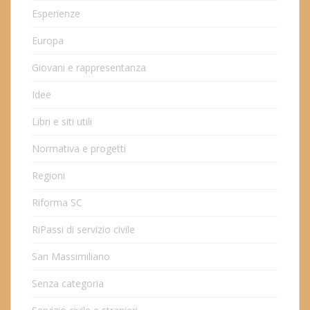
Esperienze
Europa
Giovani e rappresentanza
Idee
Libri e siti utili
Normativa e progetti
Regioni
Riforma SC
RiPassi di servizio civile
San Massimiliano
Senza categoria