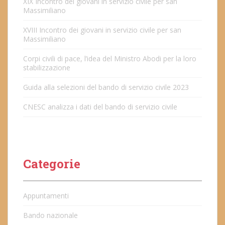
XIX Incontro dei giovani in servizio civile per san
Massimiliano
XVIII Incontro dei giovani in servizio civile per san
Massimiliano
Corpi civili di pace, l’idea del Ministro Abodi per la loro
stabilizzazione
Guida alla selezioni del bando di servizio civile 2023
CNESC analizza i dati del bando di servizio civile
Categorie
Appuntamenti
Bando nazionale