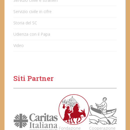
Servizio civile e stranieri
Servizio civile in cifre
Storia del SC
Udienza con il Papa
Video
Siti Partner
Fondazione
Cooperazione