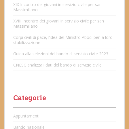
XIX Incontro dei giovani in servizio civile per san
Massimiliano
XVIII Incontro dei giovani in servizio civile per san
Massimiliano
Corpi civili di pace, l’idea del Ministro Abodi per la loro
stabilizzazione
Guida alla selezioni del bando di servizio civile 2023
CNESC analizza i dati del bando di servizio civile
Categorie
Appuntamenti
Bando nazionale