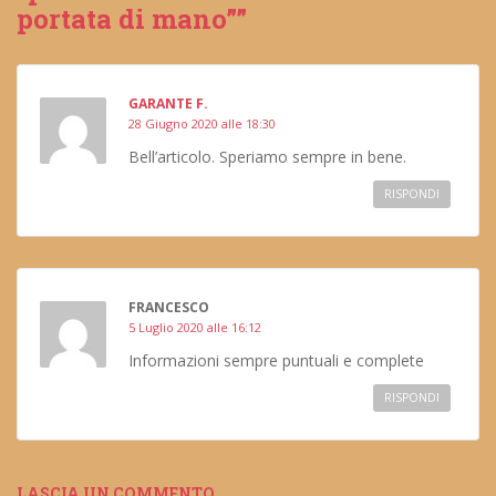
portata di mano””
GARANTE F.
28 Giugno 2020 alle 18:30
Bell’articolo. Speriamo sempre in bene.
RISPONDI
FRANCESCO
5 Luglio 2020 alle 16:12
Informazioni sempre puntuali e complete
RISPONDI
LASCIA UN COMMENTO