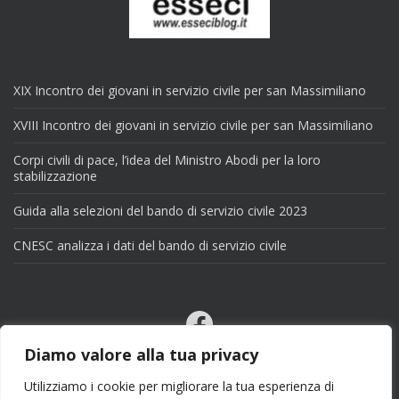
XIX Incontro dei giovani in servizio civile per san Massimiliano
XVIII Incontro dei giovani in servizio civile per san Massimiliano
Corpi civili di pace, l’idea del Ministro Abodi per la loro
stabilizzazione
Guida alla selezioni del bando di servizio civile 2023
CNESC analizza i dati del bando di servizio civile
Facebook
Email
Diamo valore alla tua privacy
X
Utilizziamo i cookie per migliorare la tua esperienza di