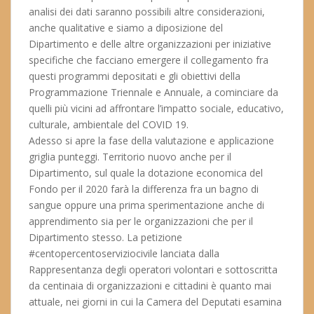
analisi dei dati saranno possibili altre considerazioni,
anche qualitative e siamo a diposizione del
Dipartimento e delle altre organizzazioni per iniziative
specifiche che facciano emergere il collegamento fra
questi programmi depositati e gli obiettivi della
Programmazione Triennale e Annuale, a cominciare da
quelli più vicini ad affrontare l’impatto sociale, educativo,
culturale, ambientale del COVID 19.
Adesso si apre la fase della valutazione e applicazione
griglia punteggi. Territorio nuovo anche per il
Dipartimento, sul quale la dotazione economica del
Fondo per il 2020 farà la differenza fra un bagno di
sangue oppure una prima sperimentazione anche di
apprendimento sia per le organizzazioni che per il
Dipartimento stesso. La petizione
#centopercentoserviziocivile lanciata dalla
Rappresentanza degli operatori volontari e sottoscritta
da centinaia di organizzazioni e cittadini è quanto mai
attuale, nei giorni in cui la Camera del Deputati esamina