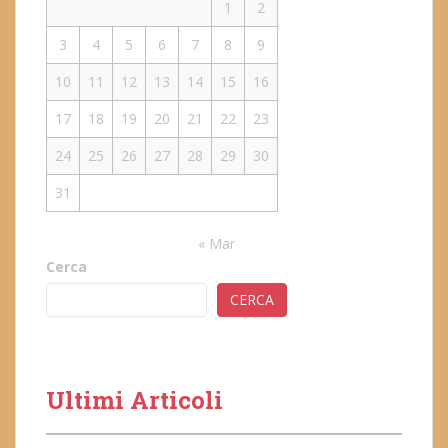
1
2
3
4
5
6
7
8
9
10
11
12
13
14
15
16
17
18
19
20
21
22
23
24
25
26
27
28
29
30
31
« Mar
Cerca
CERCA
Ultimi Articoli