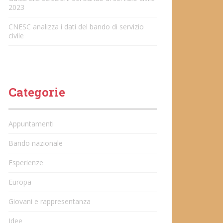
2023
CNESC analizza i dati del bando di servizio
civile
Categorie
Appuntamenti
Bando nazionale
Esperienze
Europa
Giovani e rappresentanza
Idee