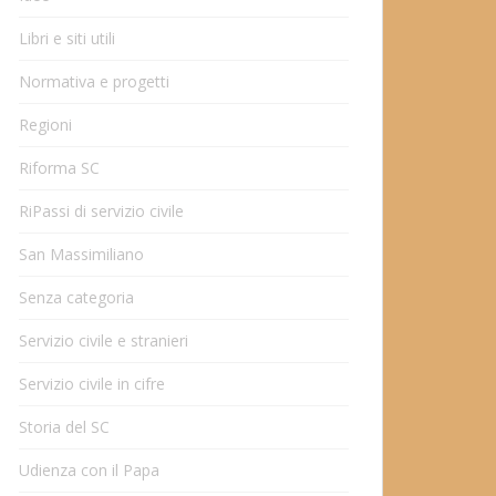
Libri e siti utili
Normativa e progetti
Regioni
Riforma SC
RiPassi di servizio civile
San Massimiliano
Senza categoria
Servizio civile e stranieri
Servizio civile in cifre
Storia del SC
Udienza con il Papa