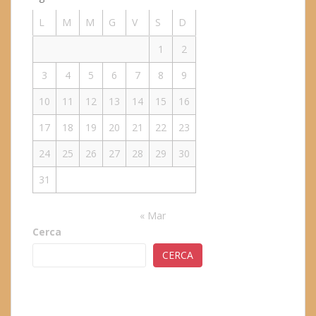
L
M
M
G
V
S
D
1
2
3
4
5
6
7
8
9
10
11
12
13
14
15
16
17
18
19
20
21
22
23
24
25
26
27
28
29
30
31
« Mar
Cerca
CERCA