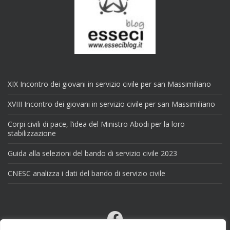
XIX Incontro dei giovani in servizio civile per san Massimiliano
XVIII Incontro dei giovani in servizio civile per san Massimiliano
Corpi civili di pace, l’idea del Ministro Abodi per la loro
stabilizzazione
Guida alla selezioni del bando di servizio civile 2023
CNESC analizza i dati del bando di servizio civile
Facebook