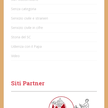
Senza categoria
Servizio civile e stranieri
Servizio civile in cifre
Storia del SC
Udienza con il Papa
Video
Siti Partner