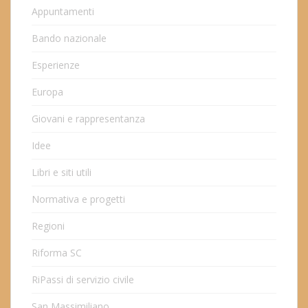
Appuntamenti
Bando nazionale
Esperienze
Europa
Giovani e rappresentanza
Idee
Libri e siti utili
Normativa e progetti
Regioni
Riforma SC
RiPassi di servizio civile
San Massimiliano