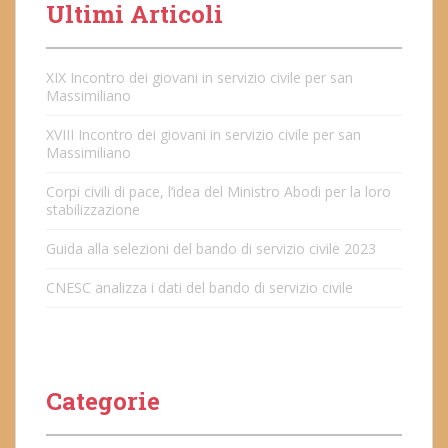
Ultimi Articoli
XIX Incontro dei giovani in servizio civile per san
Massimiliano
XVIII Incontro dei giovani in servizio civile per san
Massimiliano
Corpi civili di pace, l’idea del Ministro Abodi per la loro
stabilizzazione
Guida alla selezioni del bando di servizio civile 2023
CNESC analizza i dati del bando di servizio civile
Categorie