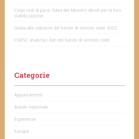
Corpi civili di pace, l’idea del Ministro Abodi per la loro
stabilizzazione
Guida alla selezioni del bando di servizio civile 2023
CNESC analizza i dati del bando di servizio civile
Categorie
Appuntamenti
Bando nazionale
Esperienze
Europa