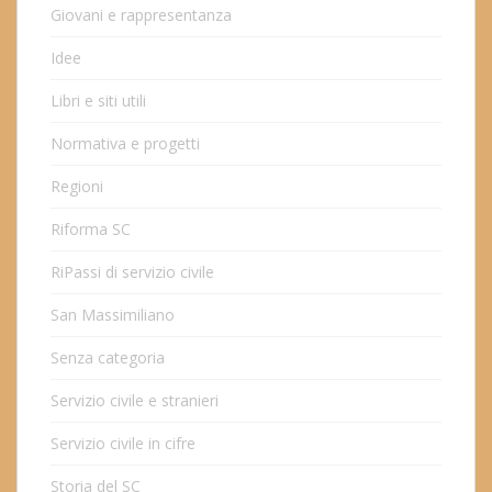
Giovani e rappresentanza
Idee
Libri e siti utili
Normativa e progetti
Regioni
Riforma SC
RiPassi di servizio civile
San Massimiliano
Senza categoria
Servizio civile e stranieri
Servizio civile in cifre
Storia del SC