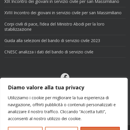
XIX Incontro dei giovani in servizio civile per san Massimiliano
XVIII Incontro dei giovani in servizio civile per san Massimiliano
Corpi civili di pace, l’idea del Ministro Abodi per la loro
stabilizzazione
Guida alla selezioni del bando di servizio civile 2023
CNESC analizza i dati del bando di servizio civile
Facebook
Email
Diamo valore alla tua privacy
X
Utilizziamo i cookie per migliorare la tua esperienza di
navigazione, offrirti pubblicità o contenuti personalizzati e
analizzare il nostro traffico. Cliccando “Accetta tutti”,
acconsenti al nostro utilizzo dei cookie.