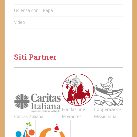
Udienza con il Papa
Video
Siti Partner
Fondazione
Cooperazione
Caritas Italiana
Migrantes
Missionaria