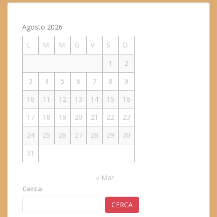
Agosto 2026
L
M
M
G
V
S
D
1
2
3
4
5
6
7
8
9
10
11
12
13
14
15
16
17
18
19
20
21
22
23
24
25
26
27
28
29
30
31
« Mar
Cerca
CERCA