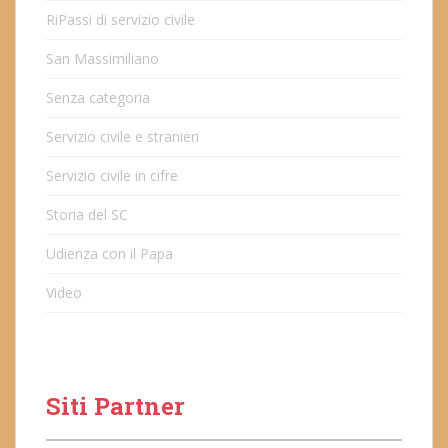
RiPassi di servizio civile
San Massimiliano
Senza categoria
Servizio civile e stranieri
Servizio civile in cifre
Storia del SC
Udienza con il Papa
Video
Siti Partner