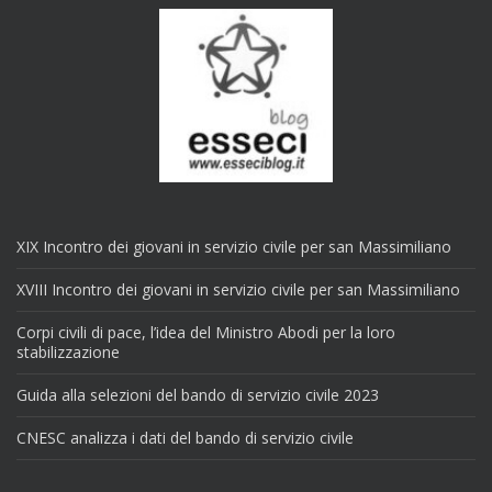
XIX Incontro dei giovani in servizio civile per san Massimiliano
XVIII Incontro dei giovani in servizio civile per san Massimiliano
Corpi civili di pace, l’idea del Ministro Abodi per la loro
stabilizzazione
Guida alla selezioni del bando di servizio civile 2023
CNESC analizza i dati del bando di servizio civile