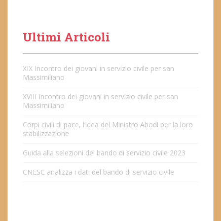
Ultimi Articoli
XIX Incontro dei giovani in servizio civile per san
Massimiliano
XVIII Incontro dei giovani in servizio civile per san
Massimiliano
Corpi civili di pace, l’idea del Ministro Abodi per la loro
stabilizzazione
Guida alla selezioni del bando di servizio civile 2023
CNESC analizza i dati del bando di servizio civile