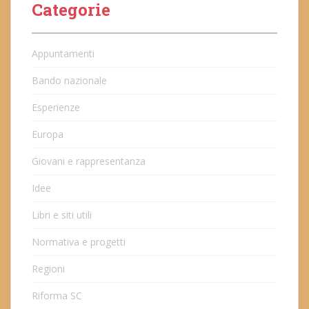
Categorie
Appuntamenti
Bando nazionale
Esperienze
Europa
Giovani e rappresentanza
Idee
Libri e siti utili
Normativa e progetti
Regioni
Riforma SC