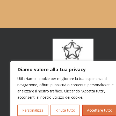
Diamo valore alla tua privacy
Utilizziamo i cookie per migliorare la tua esperienza di
navigazione, offrirti pubblicità o contenuti personalizzati e
analizzare il nostro traffico. Cliccando “Accetta tutti”,
acconsenti al nostro utilizzo dei cookie.
Personalizza
Rifiuta tutto
Accettare tutto