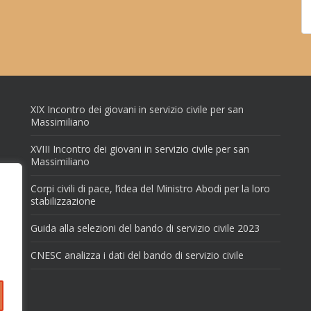
XIX Incontro dei giovani in servizio civile per san
Massimiliano
XVIII Incontro dei giovani in servizio civile per san
Massimiliano
Corpi civili di pace, l’idea del Ministro Abodi per la loro
stabilizzazione
Guida alla selezioni del bando di servizio civile 2023
CNESC analizza i dati del bando di servizio civile