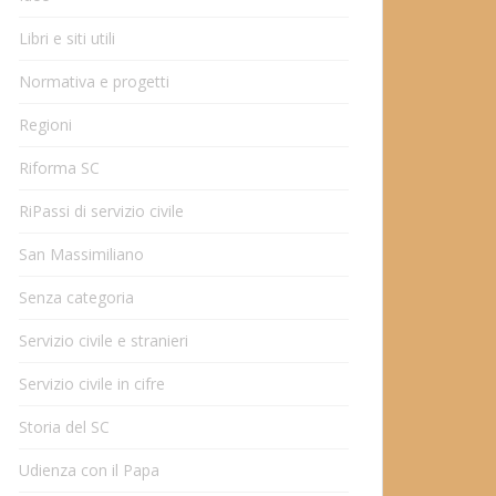
Libri e siti utili
Normativa e progetti
Regioni
Riforma SC
RiPassi di servizio civile
San Massimiliano
Senza categoria
Servizio civile e stranieri
Servizio civile in cifre
Storia del SC
Udienza con il Papa