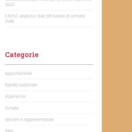
2023
CNESC analizza i dati del bando di servizio
civile
Categorie
Appuntamenti
Bando nazionale
Esperienze
Europa
Giovani e rappresentanza
Idee