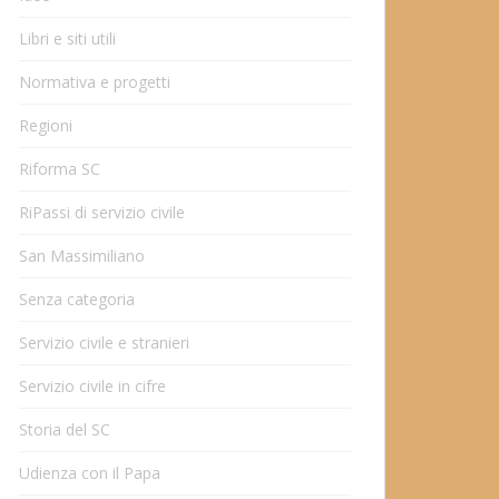
Libri e siti utili
Normativa e progetti
Regioni
Riforma SC
RiPassi di servizio civile
San Massimiliano
Senza categoria
Servizio civile e stranieri
Servizio civile in cifre
Storia del SC
Udienza con il Papa