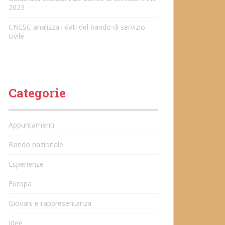
2023
CNESC analizza i dati del bando di servizio
civile
Categorie
Appuntamenti
Bando nazionale
Esperienze
Europa
Giovani e rappresentanza
Idee