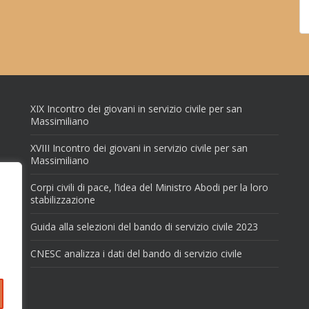
XIX Incontro dei giovani in servizio civile per san
Massimiliano
XVIII Incontro dei giovani in servizio civile per san
Massimiliano
Corpi civili di pace, l’idea del Ministro Abodi per la loro
stabilizzazione
Guida alla selezioni del bando di servizio civile 2023
CNESC analizza i dati del bando di servizio civile