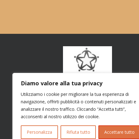
Diamo valore alla tua privacy
Utilizziamo i cookie per migliorare la tua esperienza di
navigazione, offrirti pubblicità o contenuti personalizzati e
analizzare il nostro traffico. Cliccando “Accetta tutti”,
acconsenti al nostro utilizzo dei cookie.
Personalizza
Rifiuta tutto
Accettare tutto