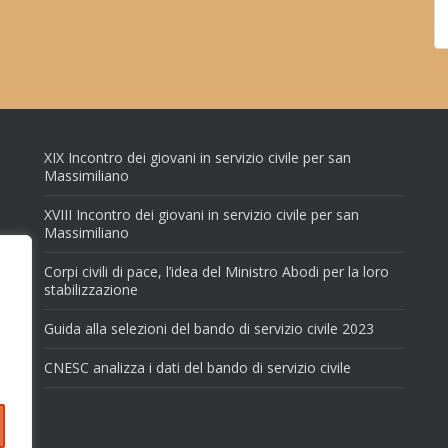
XIX Incontro dei giovani in servizio civile per san
Massimiliano
XVIII Incontro dei giovani in servizio civile per san
Massimiliano
Corpi civili di pace, l’idea del Ministro Abodi per la loro
stabilizzazione
Guida alla selezioni del bando di servizio civile 2023
CNESC analizza i dati del bando di servizio civile