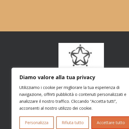
Diamo valore alla tua privacy
Utilizziamo i cookie per migliorare la tua esperienza di
navigazione, offrirti pubblicità o contenuti personalizzati e
analizzare il nostro traffico. Cliccando “Accetta tutti”,
acconsenti al nostro utilizzo dei cookie.
Personalizza
Rifiuta tutto
Accettare tutto