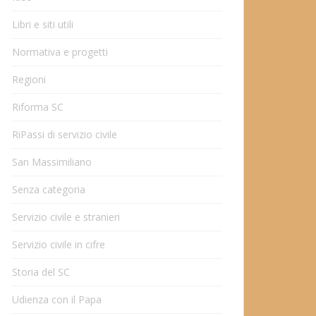
Libri e siti utili
Normativa e progetti
Regioni
Riforma SC
RiPassi di servizio civile
San Massimiliano
Senza categoria
Servizio civile e stranieri
Servizio civile in cifre
Storia del SC
Udienza con il Papa