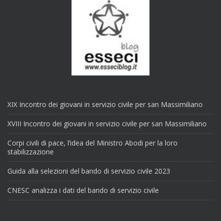
XIX Incontro dei giovani in servizio civile per san Massimiliano
XVIII Incontro dei giovani in servizio civile per san Massimiliano
Corpi civili di pace, l’idea del Ministro Abodi per la loro
stabilizzazione
Guida alla selezioni del bando di servizio civile 2023
CNESC analizza i dati del bando di servizio civile