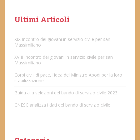
Ultimi Articoli
XIX Incontro dei giovani in servizio civile per san
Massimiliano
XVIII Incontro dei giovani in servizio civile per san
Massimiliano
Corpi civili di pace, l’idea del Ministro Abodi per la loro
stabilizzazione
Guida alla selezioni del bando di servizio civile 2023
CNESC analizza i dati del bando di servizio civile