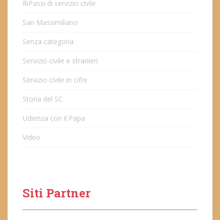
RiPassi di servizio civile
San Massimiliano
Senza categoria
Servizio civile e stranieri
Servizio civile in cifre
Storia del SC
Udienza con il Papa
Video
Siti Partner