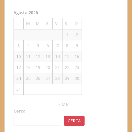
Agosto 2026
L
M
M
G
V
S
D
1
2
3
4
5
6
7
8
9
10
11
12
13
14
15
16
17
18
19
20
21
22
23
24
25
26
27
28
29
30
31
« Mar
Cerca
CERCA