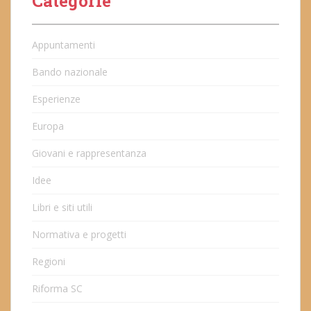
Categorie
Appuntamenti
Bando nazionale
Esperienze
Europa
Giovani e rappresentanza
Idee
Libri e siti utili
Normativa e progetti
Regioni
Riforma SC