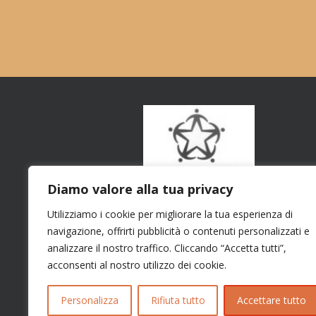
Diamo valore alla tua privacy
Utilizziamo i cookie per migliorare la tua esperienza di
navigazione, offrirti pubblicità o contenuti personalizzati e
analizzare il nostro traffico. Cliccando “Accetta tutti”,
acconsenti al nostro utilizzo dei cookie.
Personalizza
Rifiuta tutto
Accettare tutto