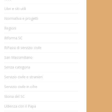
Libri e siti utili
Normativa e progetti
Regioni
Riforma SC
RiPassi di servizio civile
San Massimiliano
Senza categoria
Servizio civile e stranieri
Servizio civile in cifre
Storia del SC
Udienza con il Papa