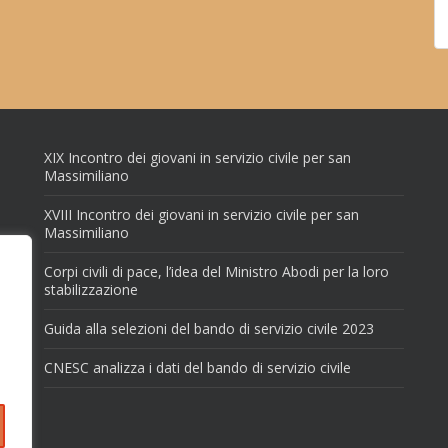
XIX Incontro dei giovani in servizio civile per san
Massimiliano
XVIII Incontro dei giovani in servizio civile per san
Massimiliano
Corpi civili di pace, l’idea del Ministro Abodi per la loro
stabilizzazione
Guida alla selezioni del bando di servizio civile 2023
CNESC analizza i dati del bando di servizio civile