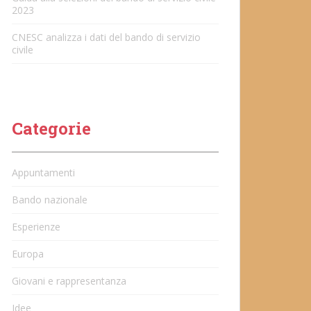
2023
CNESC analizza i dati del bando di servizio
civile
Categorie
Appuntamenti
Bando nazionale
Esperienze
Europa
Giovani e rappresentanza
Idee