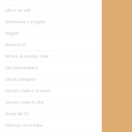
Libri e siti utili
Normativa e progetti
Regioni
Riforma SC
RiPassi di servizio civile
San Massimiliano
Senza categoria
Servizio civile e stranieri
Servizio civile in cifre
Storia del SC
Udienza con il Papa