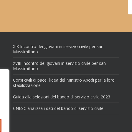
XIX Incontro dei giovani in servizio civile per san
Massimiliano
XVIII Incontro dei giovani in servizio civile per san
Massimiliano
Corpi civili di pace, l’idea del Ministro Abodi per la loro
stabilizzazione
Guida alla selezioni del bando di servizio civile 2023
CNESC analizza i dati del bando di servizio civile