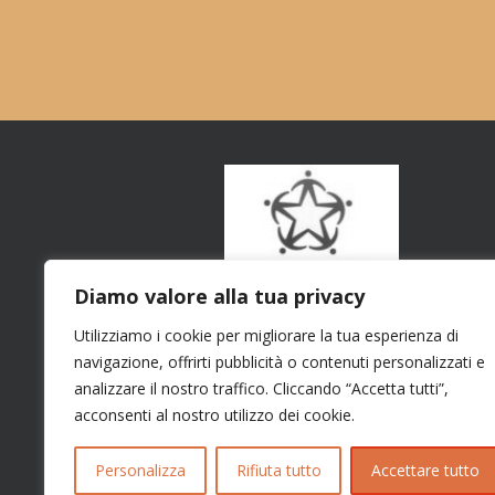
Diamo valore alla tua privacy
Utilizziamo i cookie per migliorare la tua esperienza di
navigazione, offrirti pubblicità o contenuti personalizzati e
analizzare il nostro traffico. Cliccando “Accetta tutti”,
acconsenti al nostro utilizzo dei cookie.
Personalizza
Rifiuta tutto
Accettare tutto