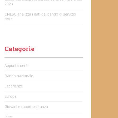
2023
CNESC analizza i dati del bando di servizio
civile
Categorie
Appuntamenti
Bando nazionale
Esperienze
Europa
Giovani e rappresentanza
Idee